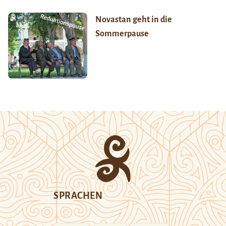
Novastan geht in die
Sommerpause
SPRACHEN