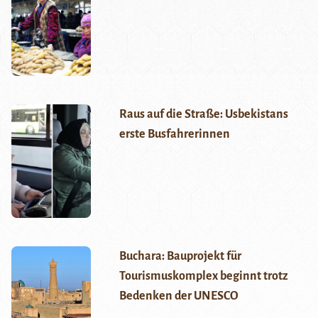
Raus auf die Straße: Usbekistans
erste Busfahrerinnen
Buchara: Bauprojekt für
Tourismuskomplex beginnt trotz
Bedenken der UNESCO