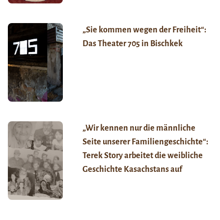
„Sie kommen wegen der Freiheit“:
Das Theater 705 in Bischkek
„Wir kennen nur die männliche
Seite unserer Familiengeschichte“:
Terek Story arbeitet die weibliche
Geschichte Kasachstans auf