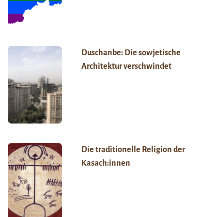
Duschanbe: Die sowjetische
Architektur verschwindet
Die traditionelle Religion der
Kasach:innen