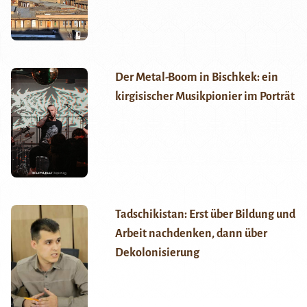
Der Metal-Boom in Bischkek: ein
kirgisischer Musikpionier im Porträt
Tadschikistan: Erst über Bildung und
Arbeit nachdenken, dann über
Dekolonisierung