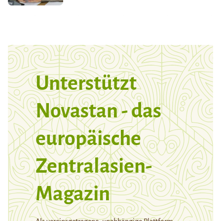
Unterstützt
Novastan - das
europäische
Zentralasien-
Magazin