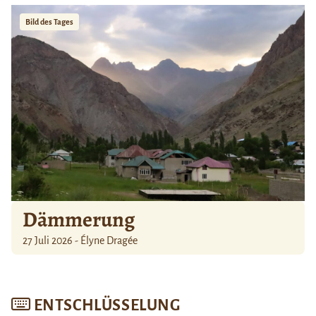
Bild des Tages
Dämmerung
27 Juli 2026 - Élyne Dragée
ENTSCHLÜSSELUNG