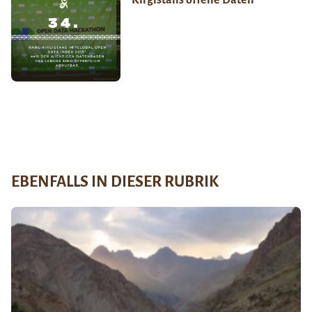
EBENFALLS IN DIESER RUBRIK