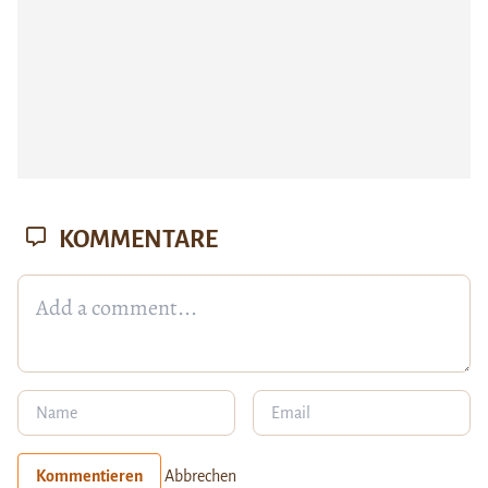
KOMMENTARE
Kommentieren
Abbrechen