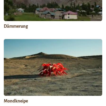
Dämmerung
Mondkneipe