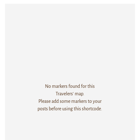
No markers found for this
Travelers' map.
Please add some markers to your
posts before using this shortcode.