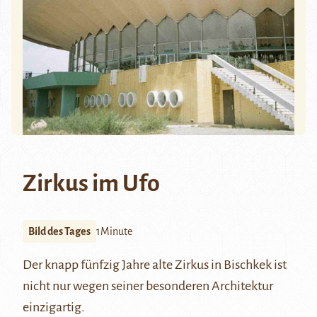
Zirkus im Ufo
Bild des Tages
1Minute
Der knapp fünfzig Jahre alte Zirkus in Bischkek ist
nicht nur wegen seiner besonderen Architektur
einzigartig.