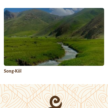
Song-Köl