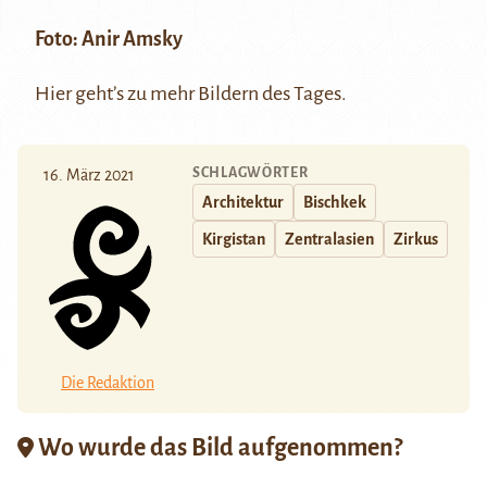
Foto:
Anir Amsky
Hier
geht’s zu mehr Bildern des Tages.
SCHLAGWÖRTER
16. März 2021
Architektur
Bischkek
Kirgistan
Zentralasien
Zirkus
Die Redaktion
Wo wurde das Bild aufgenommen?