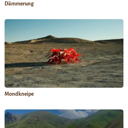
Dämmerung
Mondkneipe