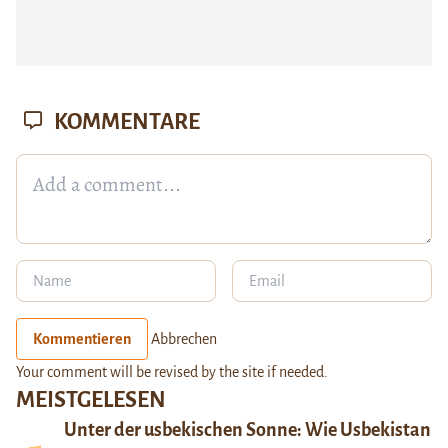
KOMMENTARE
Kommentieren
Abbrechen
Your comment will be revised by the site if needed.
MEISTGELESEN
Unter der usbekischen Sonne: Wie Usbekistan