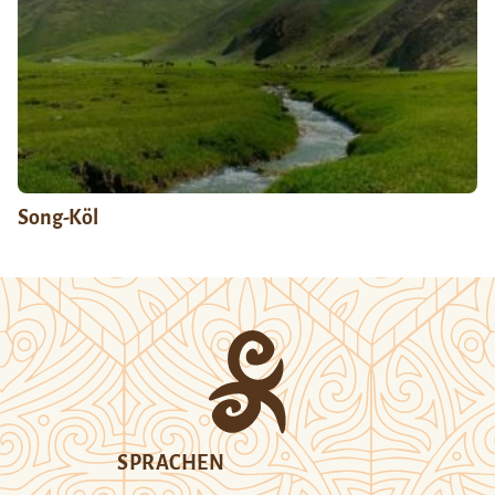
Song-Köl
SPRACHEN