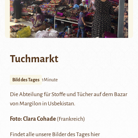
Tuchmarkt
Bild des Tages
1Minute
Die Abteilung für Stoffe und Tücher auf dem Bazar
von
Margilon
in Usbekistan.
Foto: Clara Cohade
(Frankreich)
Findet alle unsere Bilder des Tages
hier