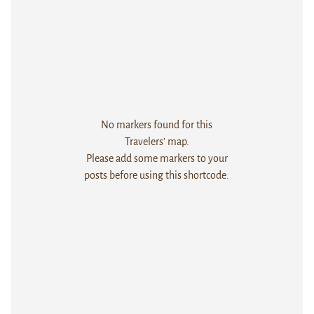
No markers found for this
Travelers' map.
Please add some markers to your
posts before using this shortcode.