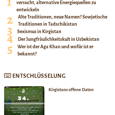
versucht, alternative Energiequellen zu
entwickeln
Alte Traditionen, neue Namen? Sowjetische
Traditionen in Tadschikistan
Sexismus in Kirgistan
Der Jungfräulichkeitskult in Usbekistan
Wer ist der Aga Khan und wofür ist er
bekannt?
ENTSCHLÜSSELUNG
Kirgistans offene Daten