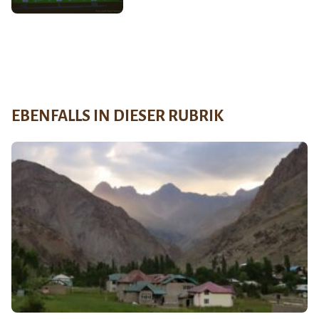
EBENFALLS IN DIESER RUBRIK