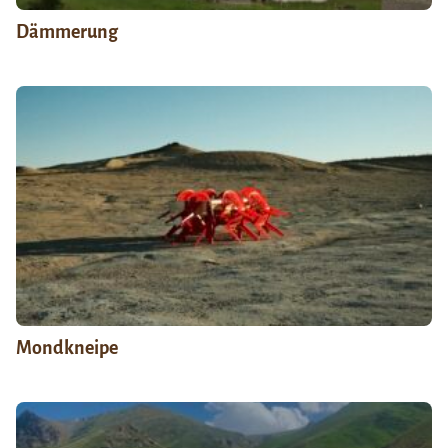
Dämmerung
Mondkneipe