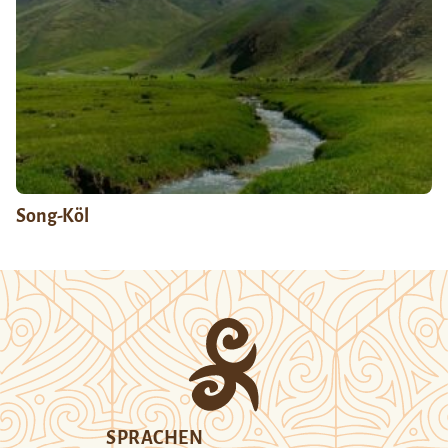
Song-Köl
SPRACHEN