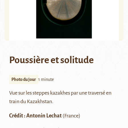
Poussière et solitude
Photo du jour
1 minute
Vue sur les steppes kazakhes par une traversé en
train du Kazakhstan.
Crédit : Antonin Lechat
(France)