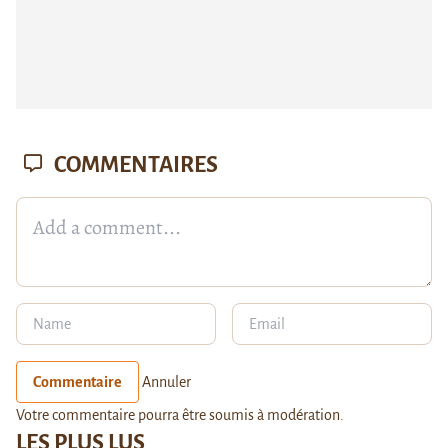
COMMENTAIRES
Commentaire
Annuler
Votre commentaire pourra être soumis à modération.
LES PLUS LUS