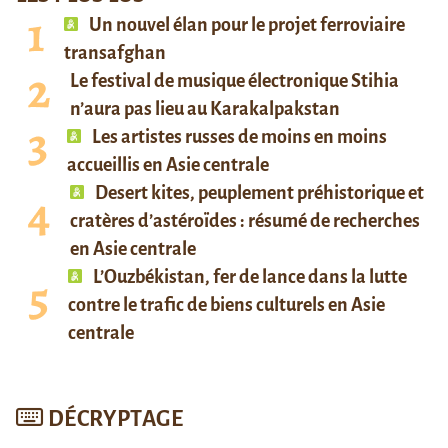
Un nouvel élan pour le projet ferroviaire
transafghan
Le festival de musique électronique Stihia
n’aura pas lieu au Karakalpakstan
Les artistes russes de moins en moins
accueillis en Asie centrale
Desert kites, peuplement préhistorique et
cratères d’astéroïdes : résumé de recherches
en Asie centrale
L’Ouzbékistan, fer de lance dans la lutte
contre le trafic de biens culturels en Asie
centrale
DÉCRYPTAGE