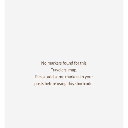
No markers found for this
Travelers' map.
Please add some markers to your
posts before using this shortcode.