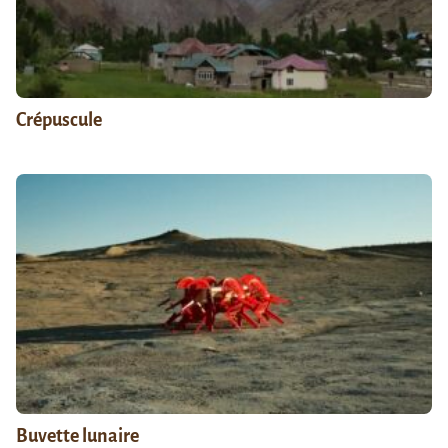
Crépuscule
Buvette lunaire