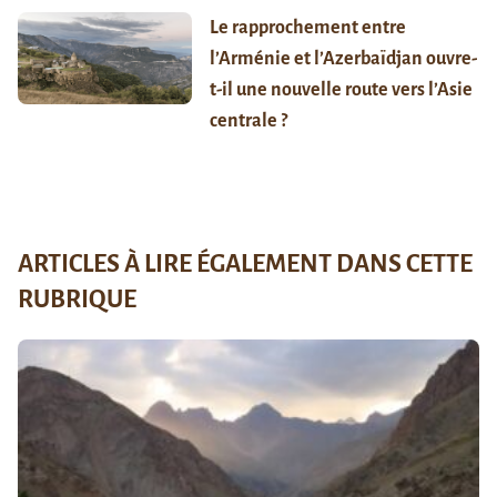
Le rapprochement entre
l’Arménie et l’Azerbaïdjan ouvre-
t-il une nouvelle route vers l’Asie
centrale ?
ARTICLES À LIRE ÉGALEMENT DANS CETTE
RUBRIQUE