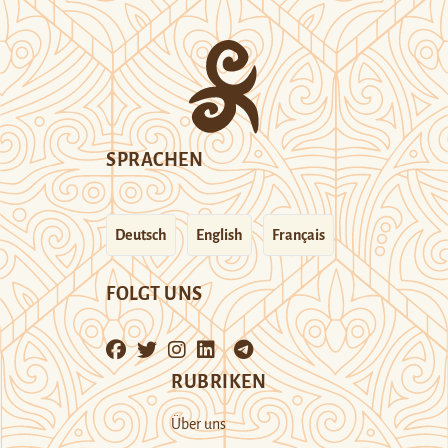
SPRACHEN
Deutsch
English
Français
FOLGT UNS
RUBRIKEN
Über uns