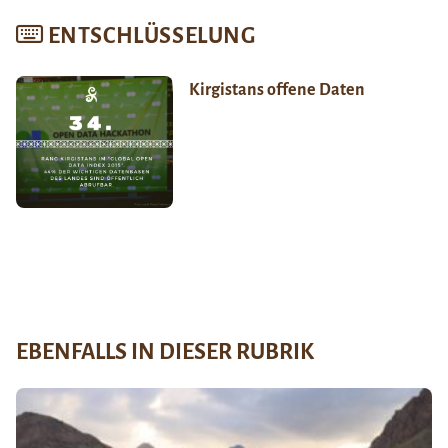
ENTSCHLÜSSELUNG
Kirgistans offene Daten
EBENFALLS IN DIESER RUBRIK