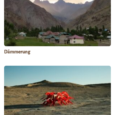
Dämmerung