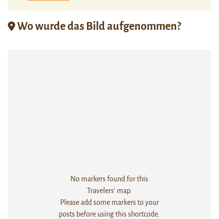
Wo wurde das Bild aufgenommen?
No markers found for this
Travelers' map.
Please add some markers to your
posts before using this shortcode.