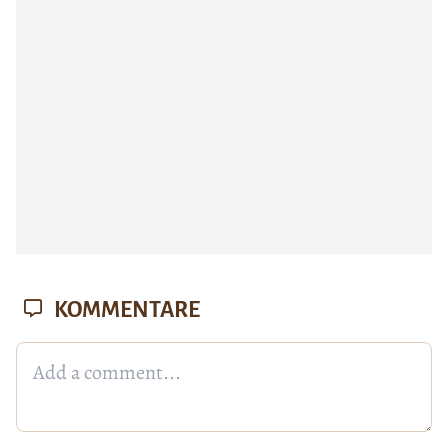
KOMMENTARE