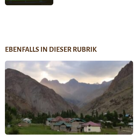
EBENFALLS IN DIESER RUBRIK