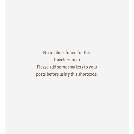
No markers found for this
Travelers' map.
Please add some markers to your
posts before using this shortcode.