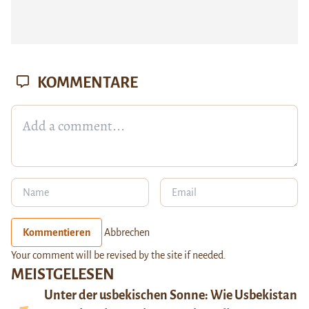
KOMMENTARE
Kommentieren
Abbrechen
Your comment will be revised by the site if needed.
MEISTGELESEN
Unter der usbekischen Sonne: Wie Usbekistan