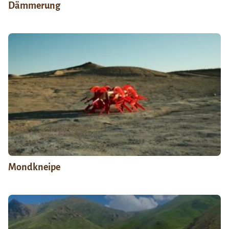
Dämmerung
Mondkneipe