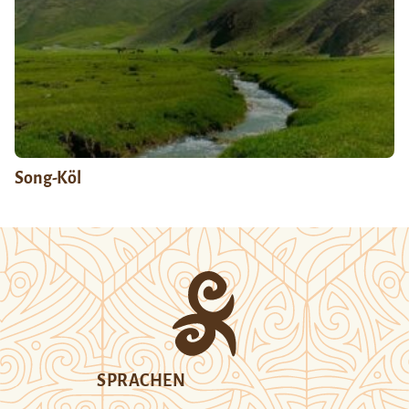
Song-Köl
SPRACHEN