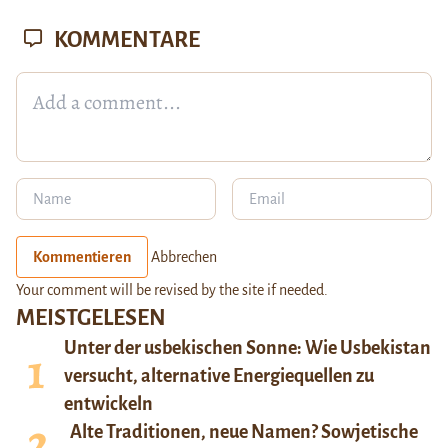
KOMMENTARE
Kommentieren
Abbrechen
Your comment will be revised by the site if needed.
MEISTGELESEN
Unter der usbekischen Sonne: Wie Usbekistan
versucht, alternative Energiequellen zu
entwickeln
Alte Traditionen, neue Namen? Sowjetische