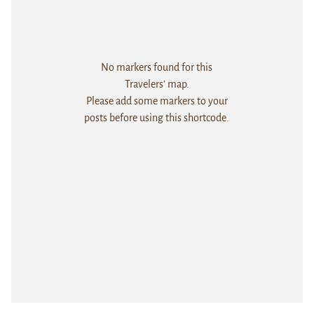
No markers found for this
Travelers' map.
Please add some markers to your
posts before using this shortcode.