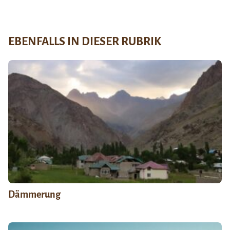
EBENFALLS IN DIESER RUBRIK
Dämmerung