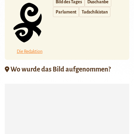
Bild des Tages
Duschanbe
Parlament
Tadschikistan
Die Redaktion
Wo wurde das Bild aufgenommen?