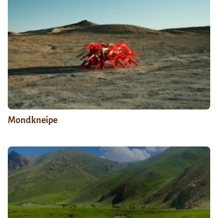
Mondkneipe