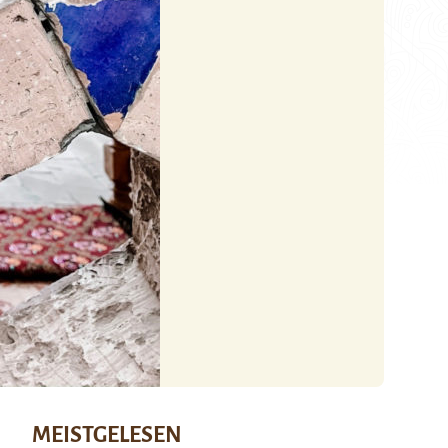
MEISTGELESEN