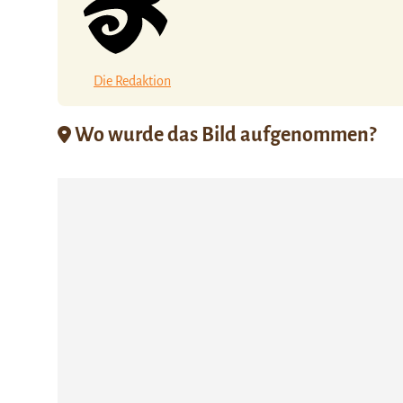
Die Redaktion
Wo wurde das Bild aufgenommen?