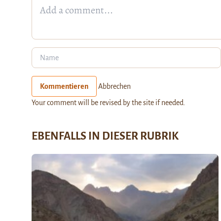
Kommentieren
Abbrechen
Your comment will be revised by the site if needed.
EBENFALLS IN DIESER RUBRIK