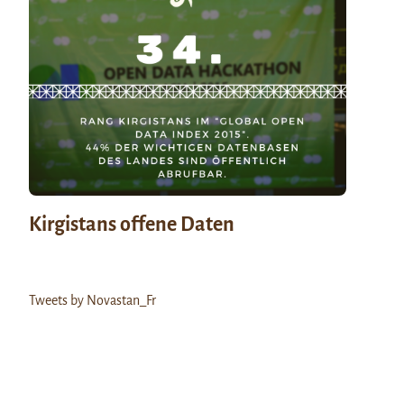
Kirgistans offene Daten
Tweets by Novastan_Fr