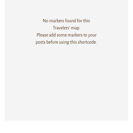
No markers found for this
Travelers' map.
Please add some markers to your
posts before using this shortcode.