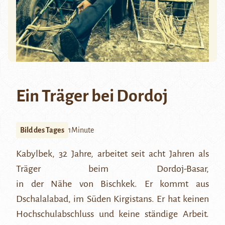
Ein Träger bei Dordoj
Bild des Tages
1Minute
Kabylbek, 32 Jahre, arbeitet seit acht Jahren als
Träger beim Dordoj-Basar,
in der Nähe von Bischkek. Er kommt aus
Dschalalabad, im Süden Kirgistans. Er hat keinen
Hochschulabschluss und keine ständige Arbeit.