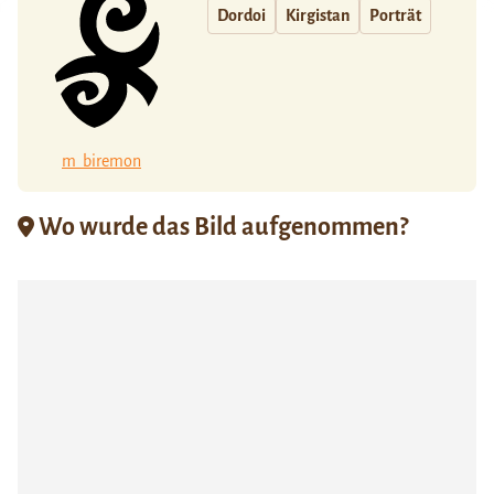
Dordoi
Kirgistan
Porträt
m_biremon
Wo wurde das Bild aufgenommen?