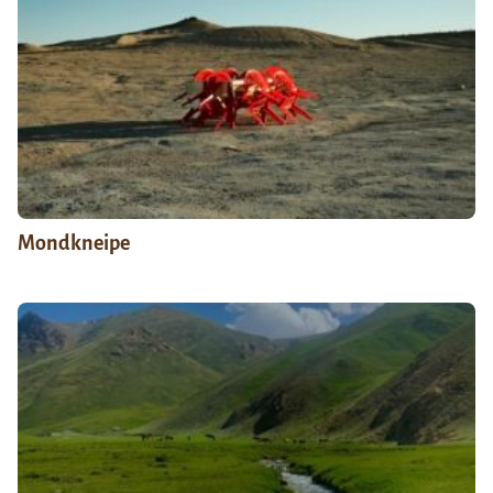
Mondkneipe