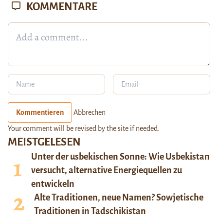
KOMMENTARE
Kommentieren
Abbrechen
Your comment will be revised by the site if needed.
MEISTGELESEN
Unter der usbekischen Sonne: Wie Usbekistan
versucht, alternative Energiequellen zu
entwickeln
Alte Traditionen, neue Namen? Sowjetische
Traditionen in Tadschikistan