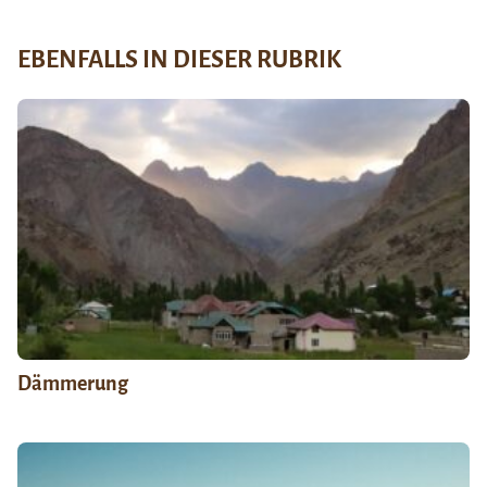
EBENFALLS IN DIESER RUBRIK
Dämmerung