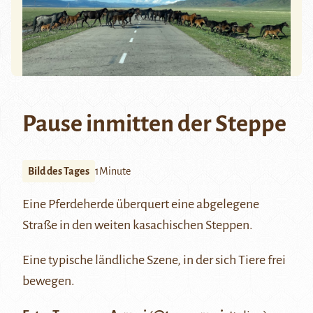
Pause inmitten der Steppe
Bild des Tages
1Minute
Eine Pferdeherde überquert eine abgelegene
Straße in den weiten kasachischen Steppen.
Eine typische ländliche Szene, in der sich Tiere frei
bewegen.