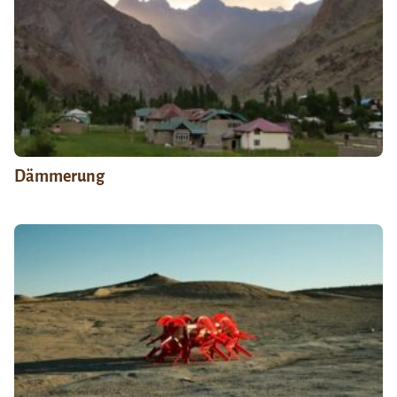
Dämmerung