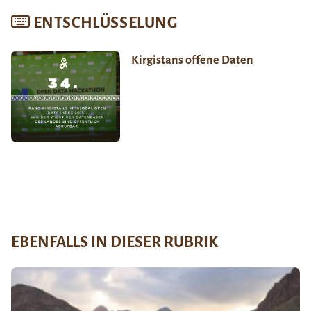
ENTSCHLÜSSELUNG
Kirgistans offene Daten
EBENFALLS IN DIESER RUBRIK