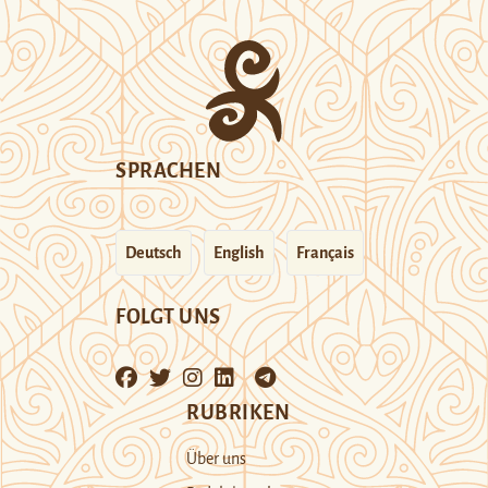
SPRACHEN
Deutsch
English
Français
FOLGT UNS
RUBRIKEN
Über uns