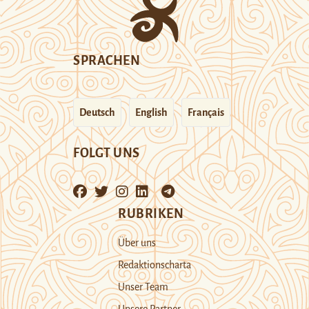
SPRACHEN
Deutsch
English
Français
FOLGT UNS
RUBRIKEN
Über uns
Redaktionscharta
Unser Team