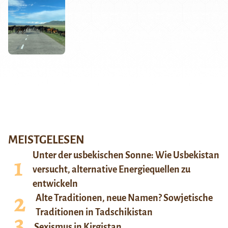
MEISTGELESEN
Unter der usbekischen Sonne: Wie Usbekistan
versucht, alternative Energiequellen zu
entwickeln
Alte Traditionen, neue Namen? Sowjetische
Traditionen in Tadschikistan
Sexismus in Kirgistan