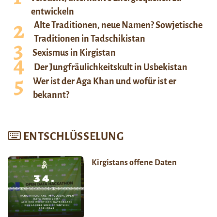
entwickeln
Alte Traditionen, neue Namen? Sowjetische
Traditionen in Tadschikistan
Sexismus in Kirgistan
Der Jungfräulichkeitskult in Usbekistan
Wer ist der Aga Khan und wofür ist er
bekannt?
ENTSCHLÜSSELUNG
Kirgistans offene Daten