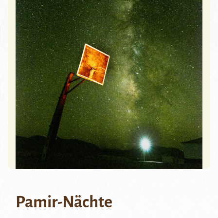
Pamir-Nächte