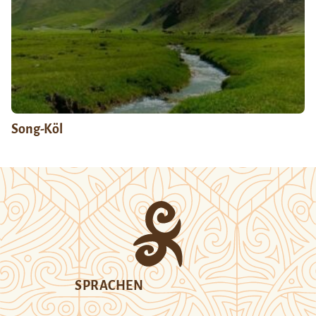
Song-Köl
SPRACHEN