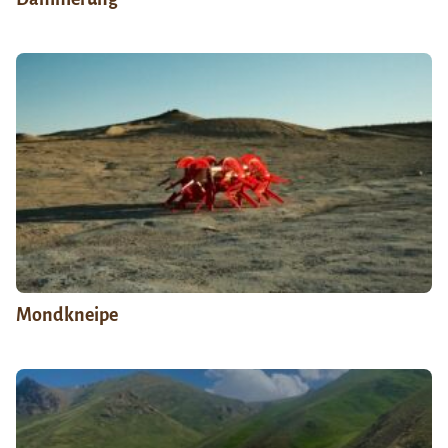
Mondkneipe