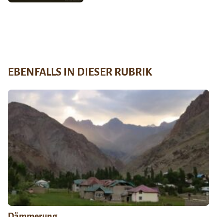
EBENFALLS IN DIESER RUBRIK
Dämmerung