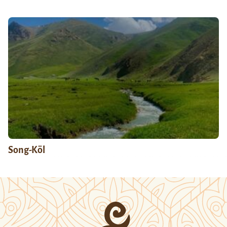
Song-Köl