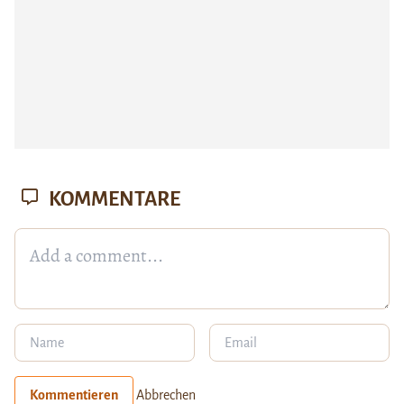
KOMMENTARE
Kommentieren
Abbrechen