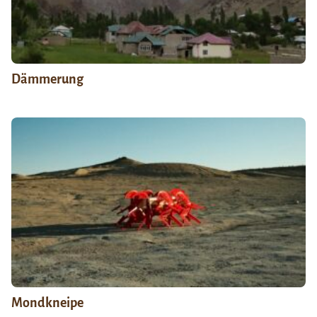
Dämmerung
Mondkneipe