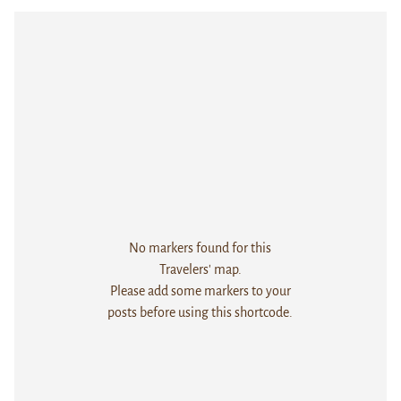
No markers found for this
Travelers' map.
Please add some markers to your
posts before using this shortcode.