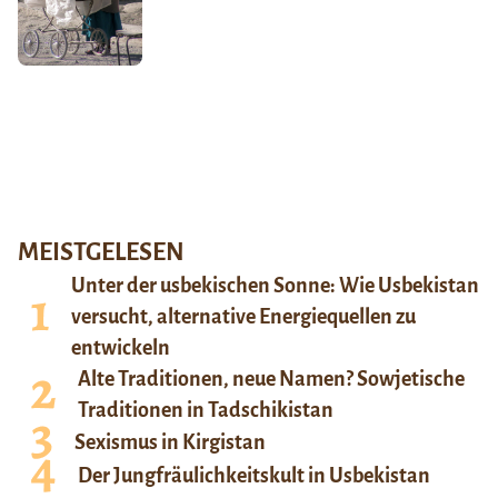
MEISTGELESEN
Unter der usbekischen Sonne: Wie Usbekistan
versucht, alternative Energiequellen zu
entwickeln
Alte Traditionen, neue Namen? Sowjetische
Traditionen in Tadschikistan
Sexismus in Kirgistan
Der Jungfräulichkeitskult in Usbekistan