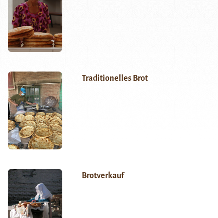
Traditionelles Brot
Brotverkauf