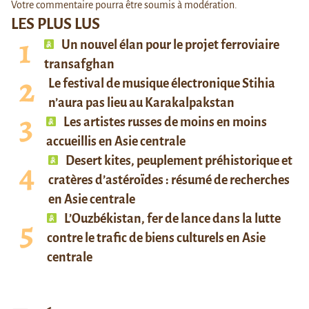
Votre commentaire pourra être soumis à modération.
LES PLUS LUS
Un nouvel élan pour le projet ferroviaire
transafghan
Le festival de musique électronique Stihia
n’aura pas lieu au Karakalpakstan
Les artistes russes de moins en moins
accueillis en Asie centrale
Desert kites, peuplement préhistorique et
cratères d’astéroïdes : résumé de recherches
en Asie centrale
L’Ouzbékistan, fer de lance dans la lutte
contre le trafic de biens culturels en Asie
centrale