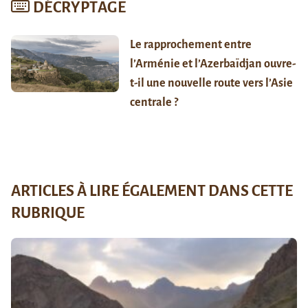
DÉCRYPTAGE
Le rapprochement entre
l’Arménie et l’Azerbaïdjan ouvre-
t-il une nouvelle route vers l’Asie
centrale ?
ARTICLES À LIRE ÉGALEMENT DANS CETTE
RUBRIQUE