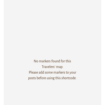
No markers found for this
Travelers' map.
Please add some markers to your
posts before using this shortcode.