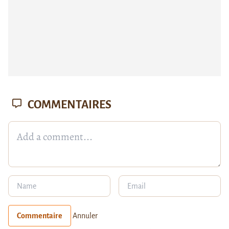
COMMENTAIRES
Commentaire
Annuler