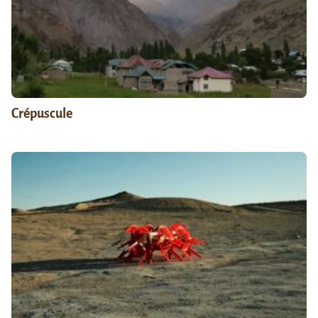
Crépuscule