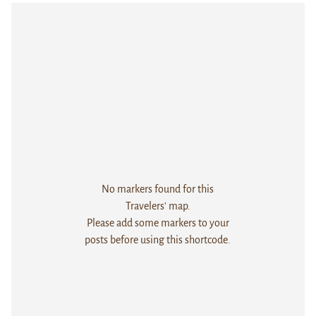
No markers found for this
Travelers' map.
Please add some markers to your
posts before using this shortcode.