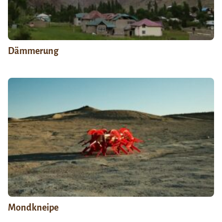
Dämmerung
Mondkneipe