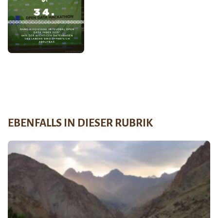
EBENFALLS IN DIESER RUBRIK