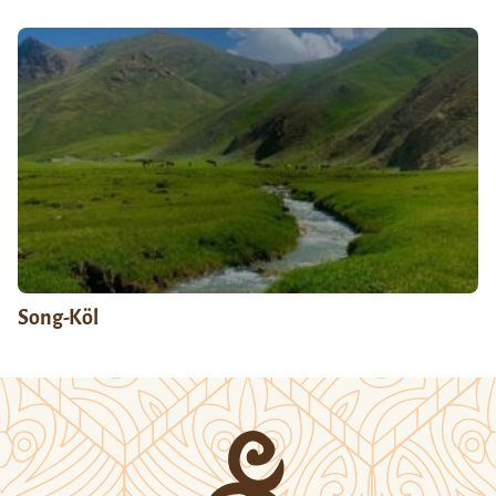
Song-Köl