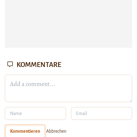
KOMMENTARE
Kommentieren
Abbrechen