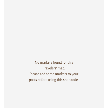
No markers found for this
Travelers' map.
Please add some markers to your
posts before using this shortcode.