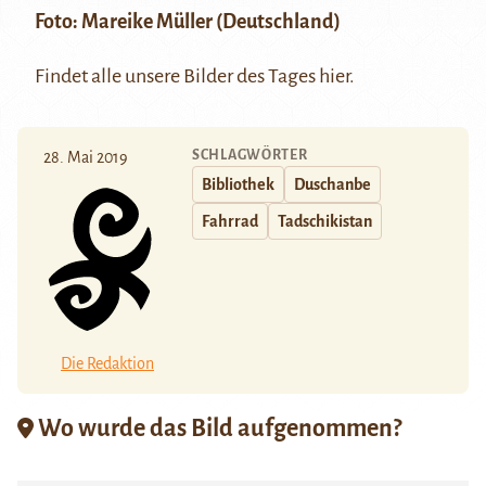
Foto:
Mareike Müller
(Deutschland)
Findet alle unsere Bilder des Tages
hier
.
SCHLAGWÖRTER
28. Mai 2019
Bibliothek
Duschanbe
Fahrrad
Tadschikistan
Die Redaktion
Wo wurde das Bild aufgenommen?