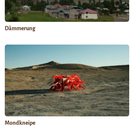
Dämmerung
Mondkneipe