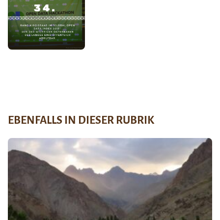
EBENFALLS IN DIESER RUBRIK