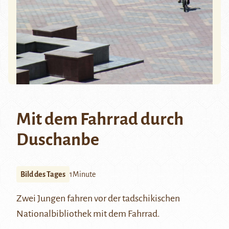
Mit dem Fahrrad durch
Duschanbe
Bild des Tages
1Minute
Zwei Jungen fahren vor der tadschikischen
Nationalbibliothek mit dem Fahrrad.