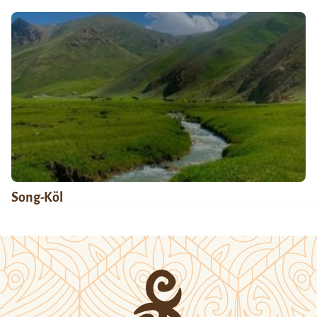
Song-Köl