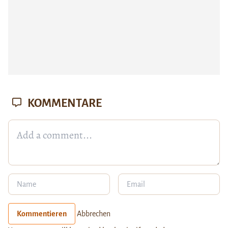
KOMMENTARE
Kommentieren
Abbrechen