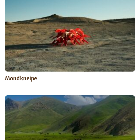
Mondkneipe