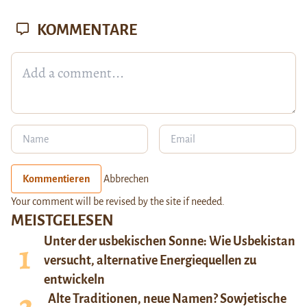
KOMMENTARE
Kommentieren
Abbrechen
Your comment will be revised by the site if needed.
MEISTGELESEN
Unter der usbekischen Sonne: Wie Usbekistan
versucht, alternative Energiequellen zu
entwickeln
Alte Traditionen, neue Namen? Sowjetische