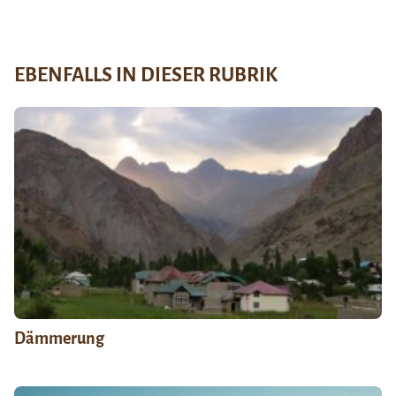
EBENFALLS IN DIESER RUBRIK
Dämmerung