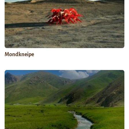
Mondkneipe