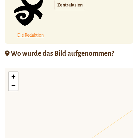
Zentralasien
Die Redaktion
Wo wurde das Bild aufgenommen?
+
−