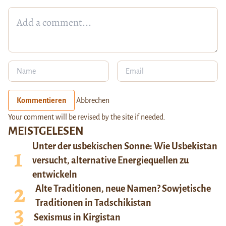
Kommentieren
Abbrechen
Your comment will be revised by the site if needed.
MEISTGELESEN
Unter der usbekischen Sonne: Wie Usbekistan
versucht, alternative Energiequellen zu
entwickeln
Alte Traditionen, neue Namen? Sowjetische
Traditionen in Tadschikistan
Sexismus in Kirgistan