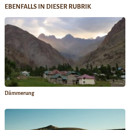
EBENFALLS IN DIESER RUBRIK
Dämmerung