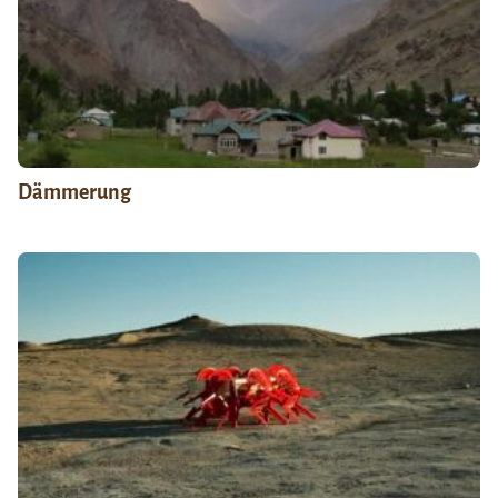
Dämmerung