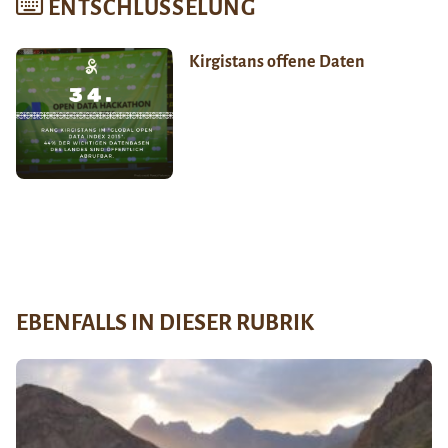
ENTSCHLÜSSELUNG
Kirgistans offene Daten
EBENFALLS IN DIESER RUBRIK