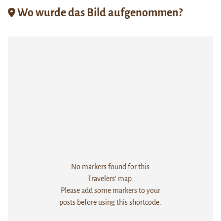
Wo wurde das Bild aufgenommen?
No markers found for this
Travelers' map.
Please add some markers to your
posts before using this shortcode.