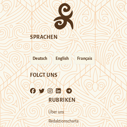
SPRACHEN
Deutsch
English
Français
FOLGT UNS
RUBRIKEN
Über uns
Redaktionscharta