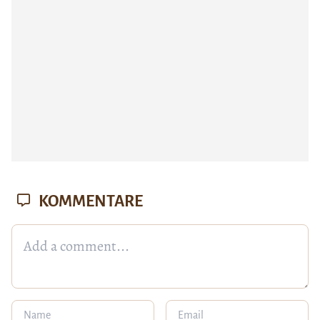
KOMMENTARE