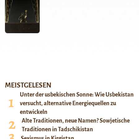
MEISTGELESEN
Unter der usbekischen Sonne: Wie Usbekistan
versucht, alternative Energiequellen zu
entwickeln
Alte Traditionen, neue Namen? Sowjetische
Traditionen in Tadschikistan
Sexismus in Kirgistan