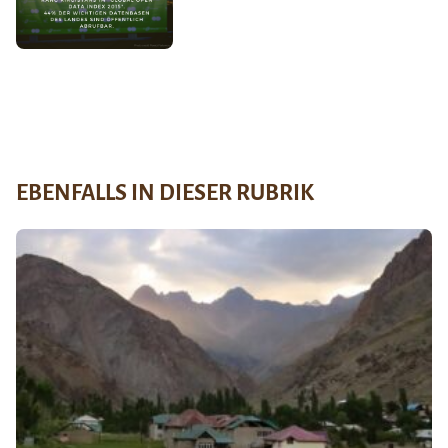
EBENFALLS IN DIESER RUBRIK