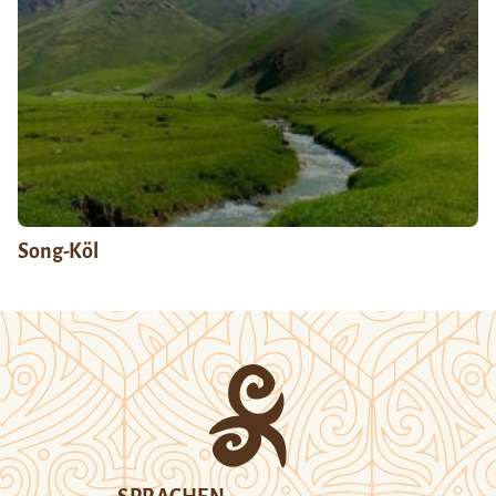
Song-Köl