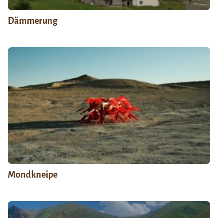
Dämmerung
Mondkneipe