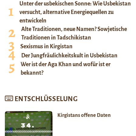
Unter der usbekischen Sonne: Wie Usbekistan
versucht, alternative Energiequellen zu
entwickeln
Alte Traditionen, neue Namen? Sowjetische
Traditionen in Tadschikistan
Sexismus in Kirgistan
Der Jungfräulichkeitskult in Usbekistan
Wer ist der Aga Khan und wofür ist er
bekannt?
ENTSCHLÜSSELUNG
Kirgistans offene Daten