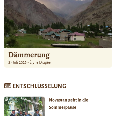
Dämmerung
27 Juli 2026 - Élyne Dragée
ENTSCHLÜSSELUNG
Novastan geht in die
Sommerpause