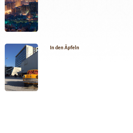
In den Äpfeln