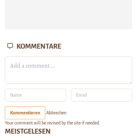
KOMMENTARE
Kommentieren
Abbrechen
Your comment will be revised by the site if needed.
MEISTGELESEN