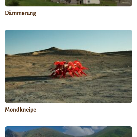
Dämmerung
Mondkneipe