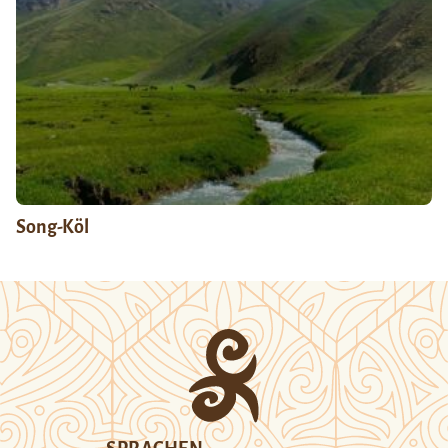
Song-Köl