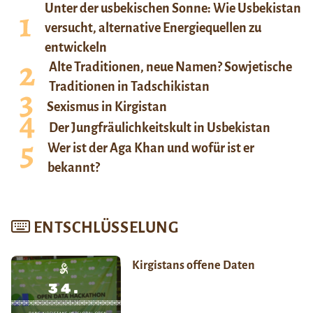
Unter der usbekischen Sonne: Wie Usbekistan
versucht, alternative Energiequellen zu
entwickeln
Alte Traditionen, neue Namen? Sowjetische
Traditionen in Tadschikistan
Sexismus in Kirgistan
Der Jungfräulichkeitskult in Usbekistan
Wer ist der Aga Khan und wofür ist er
bekannt?
ENTSCHLÜSSELUNG
Kirgistans offene Daten