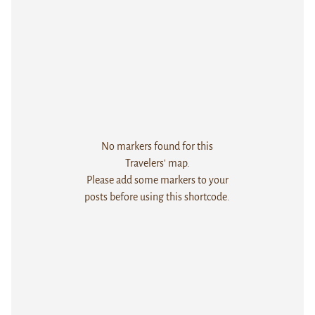
No markers found for this
Travelers' map.
Please add some markers to your
posts before using this shortcode.