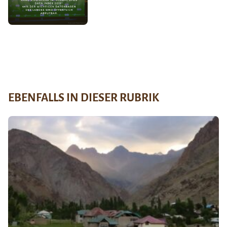
EBENFALLS IN DIESER RUBRIK