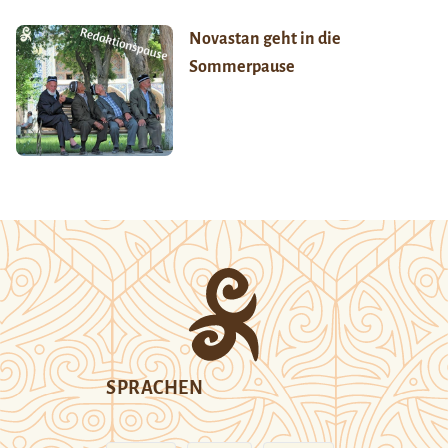
Novastan geht in die
Sommerpause
SPRACHEN