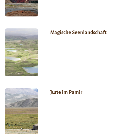
Magische Seenlandschaft
Jurte im Pamir