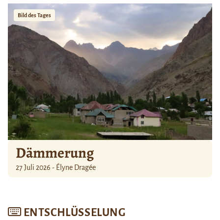
Bild des Tages
Dämmerung
27 Juli 2026 - Élyne Dragée
ENTSCHLÜSSELUNG