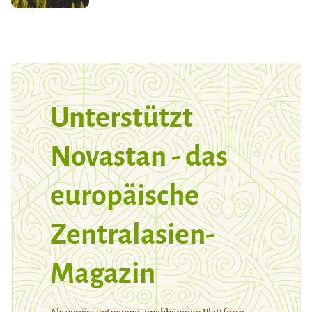
Unterstützt
Novastan - das
europäische
Zentralasien-
Magazin