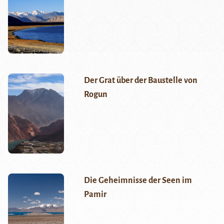
Der Grat über der Baustelle von
Rogun
Die Geheimnisse der Seen im
Pamir