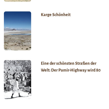
Karge Schönheit
Eine der schönsten Straßen der
Welt: Der Pamir-Highway wird 80