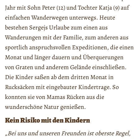
Jahr mit Sohn Peter (12) und Tochter Katja (9) auf
einfachen Wanderwegen unterwegs. Heute
bestehen Sergejs Urlaube zum einen aus
Wanderungen mit der Familie, zum anderen aus
sportlich anspruchsvollen Expeditionen, die einen
Monat und länger dauern und Überquerungen
von Graten und anderem Gelände einschließen.
Die Kinder saßen ab dem dritten Monat in
Rucksäcken mit eingebauter Kindertrage. So
konnten sie von Mamas Rücken aus die
wunderschöne Natur genießen.
Kein Risiko mit den Kindern
„Bei uns und unseren Freunden ist oberste Regel,