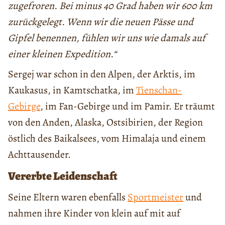
zugefroren. Bei minus 40 Grad haben wir 600 km
zurückgelegt. Wenn wir die neuen Pässe und
Gipfel benennen, fühlen wir uns wie damals auf
einer kleinen Expedition.“
Sergej war schon in den Alpen, der Arktis, im
Kaukasus, in Kamtschatka, im
Tienschan-
Gebirge
, im Fan-Gebirge und im Pamir. Er träumt
von den Anden, Alaska, Ostsibirien, der Region
östlich des Baikalsees, vom Himalaja und einem
Achttausender.
Vererbte Leidenschaft
Seine Eltern waren ebenfalls
Sportmeister
und
nahmen ihre Kinder von klein auf mit auf