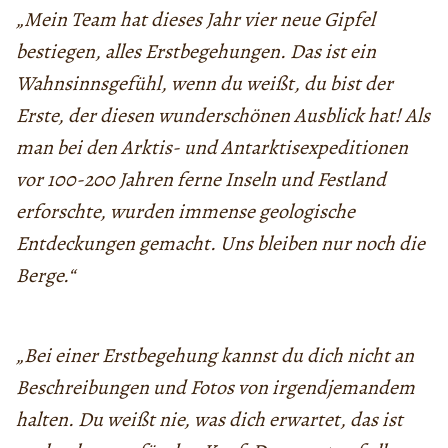
„Mein Team hat dieses Jahr vier neue Gipfel
bestiegen, alles Erstbegehungen. Das ist ein
Wahnsinnsgefühl, wenn du weißt, du bist der
Erste, der diesen wunderschönen Ausblick hat! Als
man bei den Arktis- und Antarktisexpeditionen
vor 100-200 Jahren ferne Inseln und Festland
erforschte, wurden immense geologische
Entdeckungen gemacht. Uns bleiben nur noch die
Berge.“
„Bei einer Erstbegehung kannst du dich nicht an
Beschreibungen und Fotos von irgendjemandem
halten. Du weißt nie, was dich erwartet, das ist