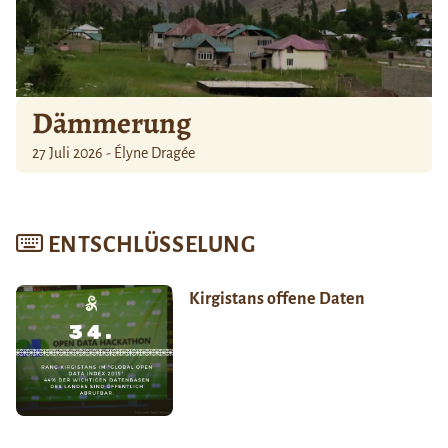
Dämmerung
27 Juli 2026 - Élyne Dragée
ENTSCHLÜSSELUNG
Kirgistans offene Daten