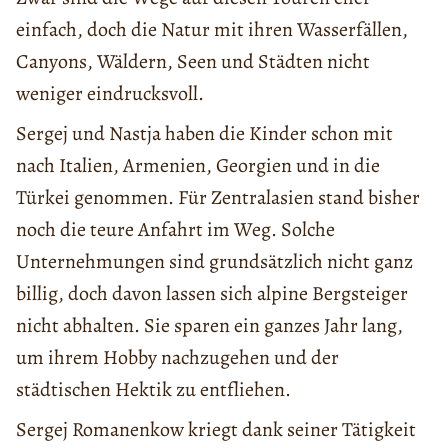
einfach, doch die Natur mit ihren Wasserfällen,
Canyons, Wäldern, Seen und Städten nicht
weniger eindrucksvoll.
Sergej und Nastja haben die Kinder schon mit
nach Italien, Armenien, Georgien und in die
Türkei genommen. Für Zentralasien stand bisher
noch die teure Anfahrt im Weg. Solche
Unternehmungen sind grundsätzlich nicht ganz
billig, doch davon lassen sich alpine Bergsteiger
nicht abhalten. Sie sparen ein ganzes Jahr lang,
um ihrem Hobby nachzugehen und der
städtischen Hektik zu entfliehen.
Sergej Romanenkow kriegt dank seiner Tätigkeit