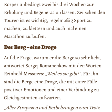
Körper unbedingt zwei bis drei Wochen zur
Erholung und Regeneration lassen. Zwischen den
Touren ist es wichtig, regelmäßig Sport zu
machen, zu klettern und auch mal einen
Marathon zu laufen.
Der Berg – eine Droge
Auf die Frage, warum er die Berge so sehr liebt,
antwortet Sergej Romanenkow mit den Worten
Reinhold Messners:
„Weil es sie gibt!“.
Für ihn
sind die Berge eine Droge, die mit einer Fülle
positiver Emotionen und einer Verbindung zu
Gleichgesinnten aufwarten.
„Aller Strapazen und Entbehrungen zum Trotz