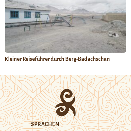
Kleiner Reiseführer durch Berg-Badachschan
SPRACHEN