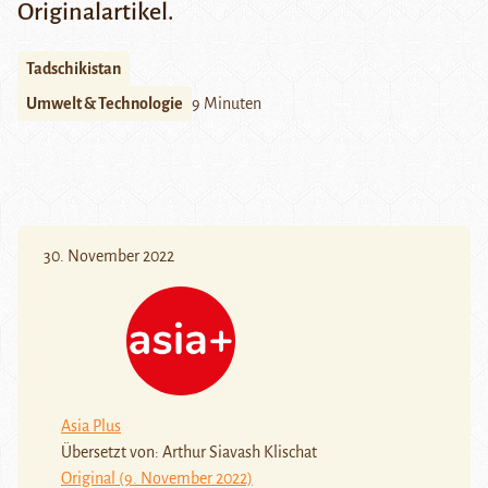
Originalartikel
.
Tadschikistan
Umwelt & Technologie
9 Minuten
30. November 2022
Asia Plus
Übersetzt von: Arthur Siavash Klischat
Original (9. November 2022)