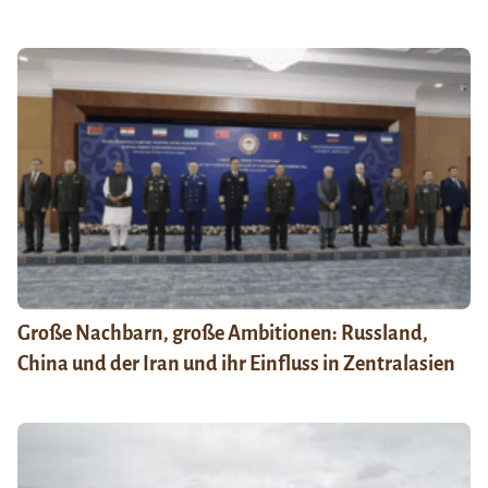
Große Nachbarn, große Ambitionen: Russland,
China und der Iran und ihr Einfluss in Zentralasien