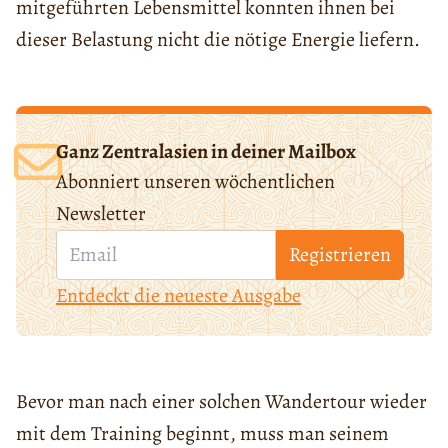
mitgeführten Lebensmittel konnten ihnen bei
dieser Belastung nicht die nötige Energie liefern.
Ganz Zentralasien in deiner Mailbox
Abonniert unseren wöchentlichen
Newsletter
Registrieren
Entdeckt die neueste Ausgabe
Bevor man nach einer solchen Wandertour wieder
mit dem Training beginnt, muss man seinem