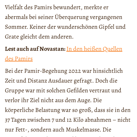
Vielfalt des Pamirs bewundert, merkte er
abermals bei seiner Überquerung vergangenen
Sommer. Keiner der wunderschönen Gipfel und
Grate gleicht dem anderen.
Lest auch auf Novastan:
In den heißen Quellen
des Pamirs
Bei der Pamir-Begehung 2022 war hinsichtlich
Zeit und Distanz Ausdauer gefragt. Doch die
Gruppe war mit solchen Gefilden vertraut und
verlor ihr Ziel nicht aus dem Auge. Die
körperliche Belastung war so groß, dass sie in den
37 Tagen zwischen 7 und 12 Kilo abnahmen – nicht
nur Fett-, sondern auch Muskelmasse. Die