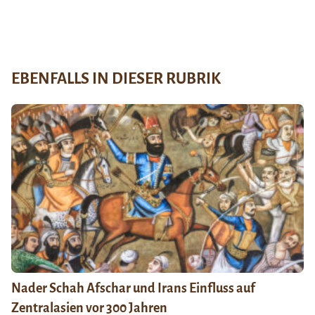
EBENFALLS IN DIESER RUBRIK
Nader Schah Afschar und Irans Einfluss auf
Zentralasien vor 300 Jahren