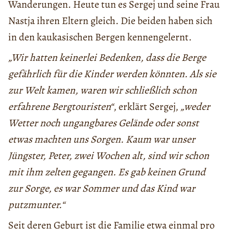
Wanderungen. Heute tun es Sergej und seine Frau
Nastja ihren Eltern gleich. Die beiden haben sich
in den kaukasischen Bergen kennengelernt.
„Wir hatten keinerlei Bedenken, dass die Berge
gefährlich für die Kinder werden könnten. Als sie
zur Welt kamen, waren wir schließlich schon
erfahrene Bergtouristen“
, erklärt Sergej,
„weder
Wetter noch ungangbares Gelände oder sonst
etwas machten uns Sorgen. Kaum war unser
Jüngster, Peter, zwei Wochen alt, sind wir schon
mit ihm zelten gegangen. Es gab keinen Grund
zur Sorge, es war Sommer und das Kind war
putzmunter.“
Seit deren Geburt ist die Familie etwa einmal pro