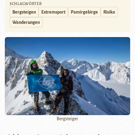
SCHLAGWÖRTER
Bergsteigen
Extremsport
Pamirgebirge
Risiko
Wanderungen
Bergsteiger