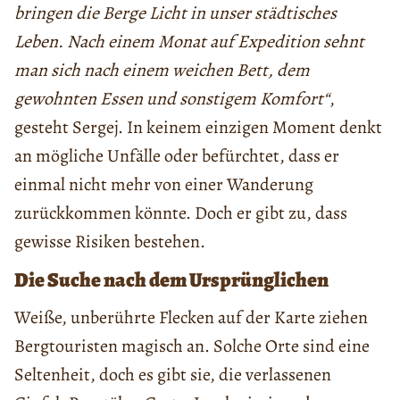
bringen die Berge Licht in unser städtisches
Leben. Nach einem Monat auf Expedition sehnt
man sich nach einem weichen Bett, dem
gewohnten Essen und sonstigem Komfort“
,
gesteht Sergej. In keinem einzigen Moment denkt
an mögliche Unfälle oder befürchtet, dass er
einmal nicht mehr von einer Wanderung
zurückkommen könnte. Doch er gibt zu, dass
gewisse Risiken bestehen.
Die Suche nach dem Ursprünglichen
Weiße, unberührte Flecken auf der Karte ziehen
Bergtouristen magisch an. Solche Orte sind eine
Seltenheit, doch es gibt sie, die verlassenen