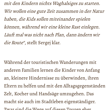
mit den Kindern nichts Waghalsiges zu starten.
Wir wollen eine gute Zeit zusammen in der Natur
haben, die Kids sollen miteinander spielen
können, während wir eine kleine Rast einlegen.
Läuft mal was nicht nach Plan, dann ändern wir
die Route“
, stellt Sergej klar.
Während der touristischen Wanderungen mit
anderen Familien lernen die Kinder von Anfang
an, kleinere Hindernisse zu überwinden, ihren
Eltern zu helfen und mit den Alltagsgegenständen
Zelt, Kocher und Handsäge umzugehen. Das
macht sie auch im Stadtleben eigenständiger.
Zwar sind die Wege auf diesen Touren eher