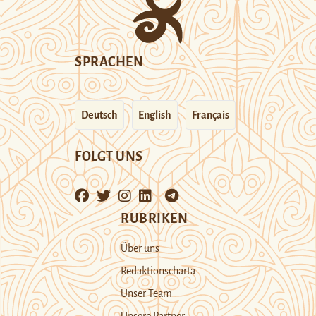
SPRACHEN
Deutsch
English
Français
FOLGT UNS
RUBRIKEN
Über uns
Redaktionscharta
Unser Team