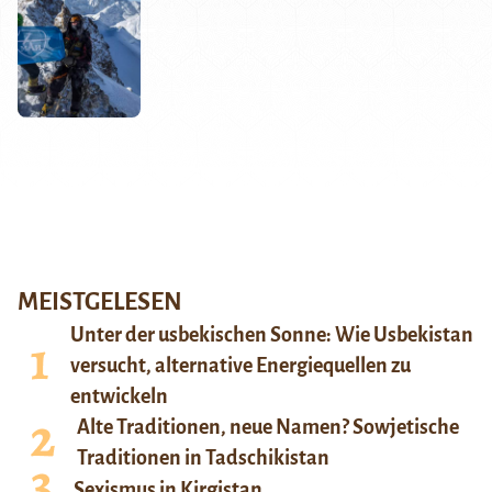
MEISTGELESEN
Unter der usbekischen Sonne: Wie Usbekistan
versucht, alternative Energiequellen zu
entwickeln
Alte Traditionen, neue Namen? Sowjetische
Traditionen in Tadschikistan
Sexismus in Kirgistan