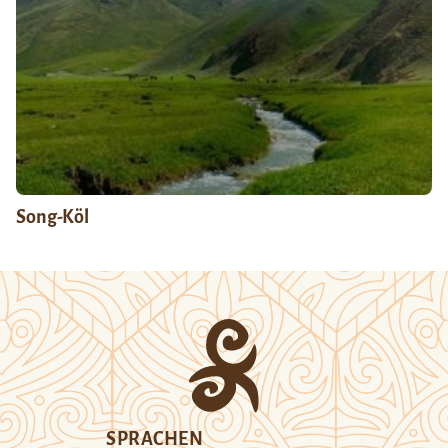
Song-Köl
SPRACHEN