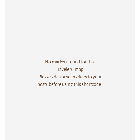
No markers found for this
Travelers' map.
Please add some markers to your
posts before using this shortcode.