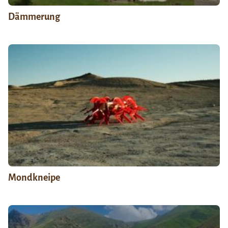
Dämmerung
Mondkneipe