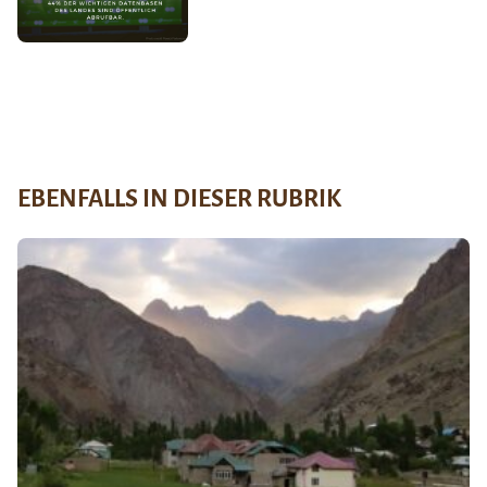
EBENFALLS IN DIESER RUBRIK