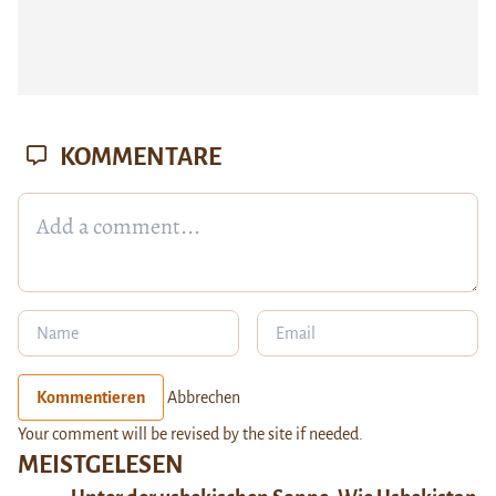
KOMMENTARE
Kommentieren
Abbrechen
Your comment will be revised by the site if needed.
MEISTGELESEN