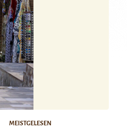
MEISTGELESEN