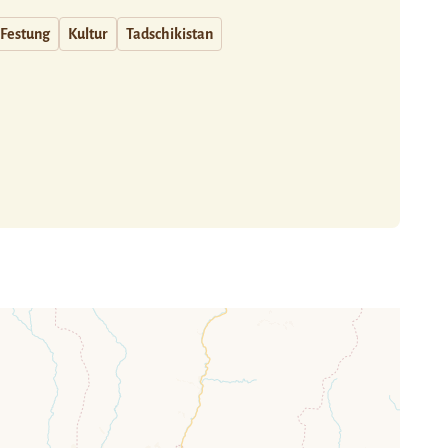
Festung
Kultur
Tadschikistan