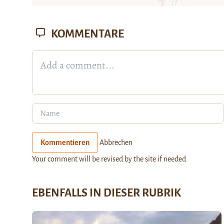
KOMMENTARE
Kommentieren
Abbrechen
Your comment will be revised by the site if needed.
EBENFALLS IN DIESER RUBRIK