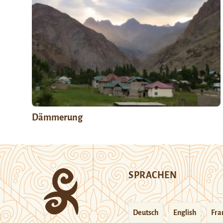
Dämmerung
SPRACHEN
Deutsch
English
Fra