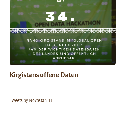
Kirgistans offene Daten
Tweets by Novastan_Fr