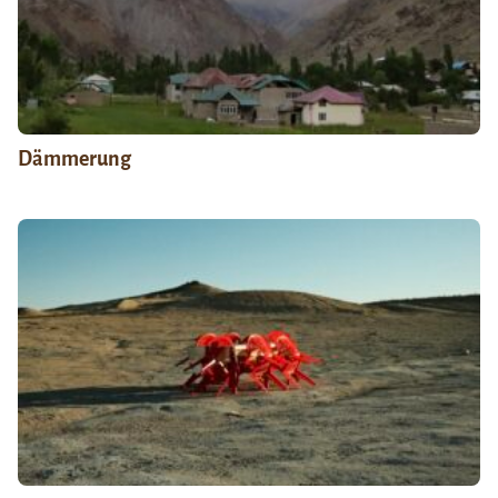
Dämmerung