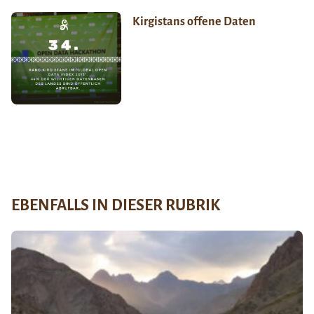
Kirgistans offene Daten
EBENFALLS IN DIESER RUBRIK