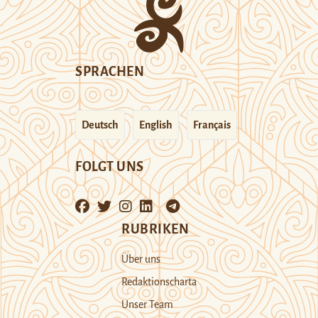
SPRACHEN
Deutsch
English
Français
FOLGT UNS
RUBRIKEN
Über uns
Redaktionscharta
Unser Team