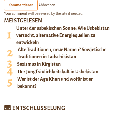
Kommentieren
Abbrechen
Your comment will be revised by the site if needed.
MEISTGELESEN
Unter der usbekischen Sonne: Wie Usbekistan
versucht, alternative Energiequellen zu
entwickeln
Alte Traditionen, neue Namen? Sowjetische
Traditionen in Tadschikistan
Sexismus in Kirgistan
Der Jungfräulichkeitskult in Usbekistan
Wer ist der Aga Khan und wofür ist er
bekannt?
ENTSCHLÜSSELUNG