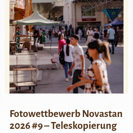
Fotowettbewerb Novastan
2026 #9 – Teleskopierung