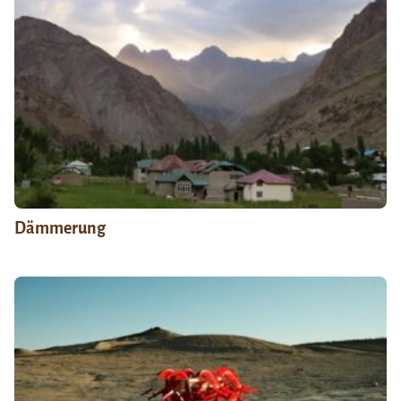
Dämmerung