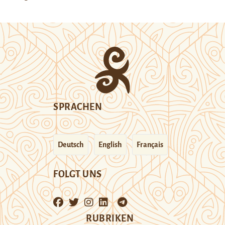
SPRACHEN
Deutsch
English
Français
FOLGT UNS
RUBRIKEN