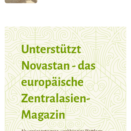
Unterstützt
Novastan - das
europäische
Zentralasien-
Magazin