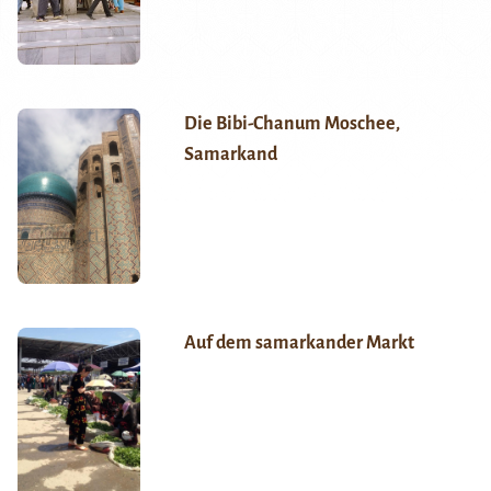
Die Bibi-Chanum Moschee,
Samarkand
Auf dem samarkander Markt