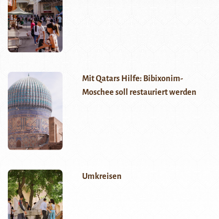
Mit Qatars Hilfe: Bibixonim-
Moschee soll restauriert werden
Umkreisen