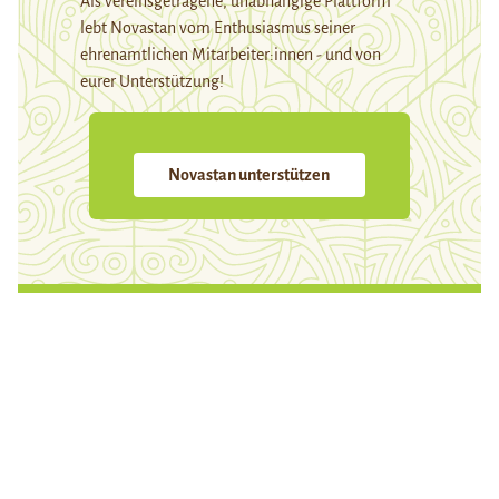
Als vereinsgetragene, unabhängige Plattform
lebt Novastan vom Enthusiasmus seiner
ehrenamtlichen Mitarbeiter:innen - und von
eurer Unterstützung!
Novastan unterstützen