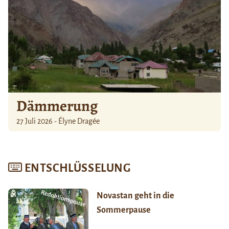
Dämmerung
27 Juli 2026 - Élyne Dragée
ENTSCHLÜSSELUNG
Novastan geht in die
Sommerpause