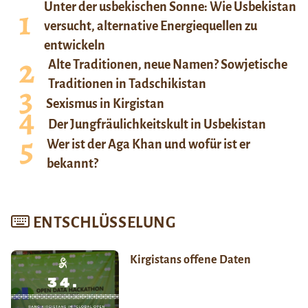
Unter der usbekischen Sonne: Wie Usbekistan
versucht, alternative Energiequellen zu
entwickeln
Alte Traditionen, neue Namen? Sowjetische
Traditionen in Tadschikistan
Sexismus in Kirgistan
Der Jungfräulichkeitskult in Usbekistan
Wer ist der Aga Khan und wofür ist er
bekannt?
ENTSCHLÜSSELUNG
Kirgistans offene Daten