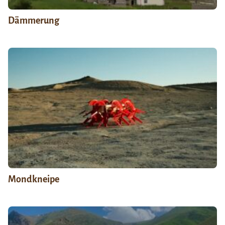
Dämmerung
Mondkneipe