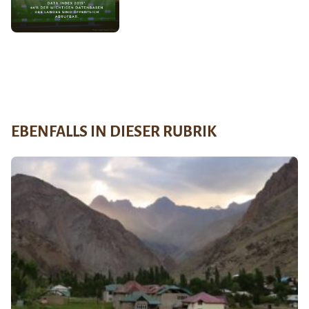
EBENFALLS IN DIESER RUBRIK