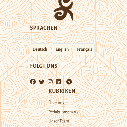
SPRACHEN
Deutsch
English
Français
FOLGT UNS
RUBRIKEN
Über uns
Redaktionscharta
Unser Team