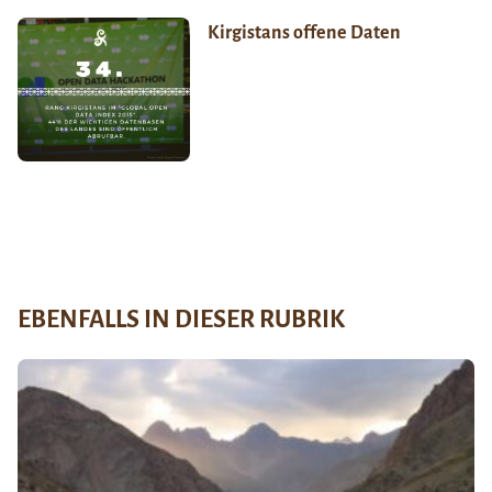
Kirgistans offene Daten
EBENFALLS IN DIESER RUBRIK