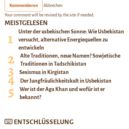
Kommentieren
Abbrechen
Your comment will be revised by the site if needed.
MEISTGELESEN
Unter der usbekischen Sonne: Wie Usbekistan
versucht, alternative Energiequellen zu
entwickeln
Alte Traditionen, neue Namen? Sowjetische
Traditionen in Tadschikistan
Sexismus in Kirgistan
Der Jungfräulichkeitskult in Usbekistan
Wer ist der Aga Khan und wofür ist er
bekannt?
ENTSCHLÜSSELUNG