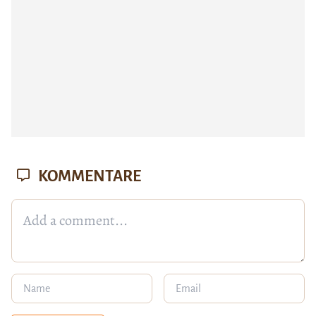
KOMMENTARE