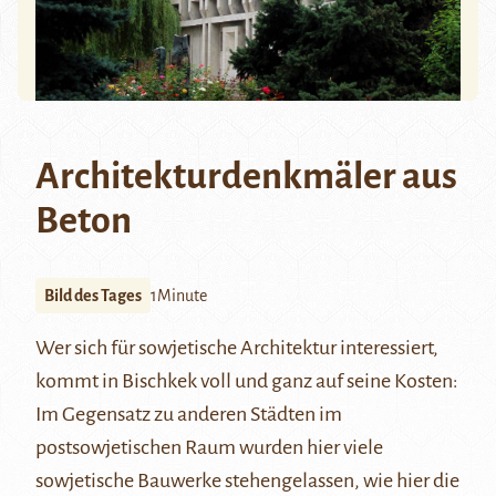
Architekturdenkmäler aus
Beton
Bild des Tages
1Minute
Wer sich für sowjetische Architektur interessiert,
kommt in Bischkek voll und ganz auf seine Kosten:
Im Gegensatz zu anderen Städten im
postsowjetischen Raum wurden hier viele
sowjetische Bauwerke stehengelassen, wie hier die