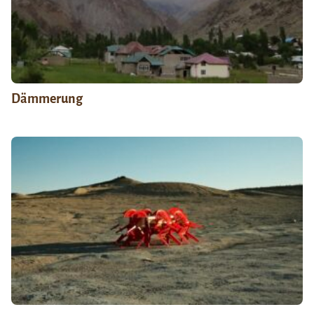
Dämmerung