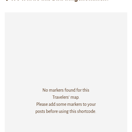
No markers found for this
Travelers' map.
Please add some markers to your
posts before using this shortcode.