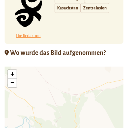
Kasachstan
Zentralasien
Die Redaktion
Wo wurde das Bild aufgenommen?
+
−