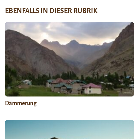
EBENFALLS IN DIESER RUBRIK
Dämmerung