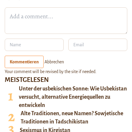
Kommentieren
Abbrechen
Your comment will be revised by the site if needed.
MEISTGELESEN
Unter der usbekischen Sonne: Wie Usbekistan
versucht, alternative Energiequellen zu
entwickeln
Alte Traditionen, neue Namen? Sowjetische
Traditionen in Tadschikistan
Sexismus in Kirgistan