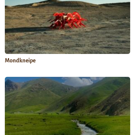
Mondkneipe