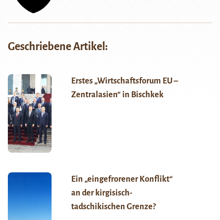
Geschriebene Artikel:
Erstes „Wirtschaftsforum EU –
Zentralasien“ in Bischkek
Ein „eingefrorener Konflikt“
an der kirgisisch-
tadschikischen Grenze?