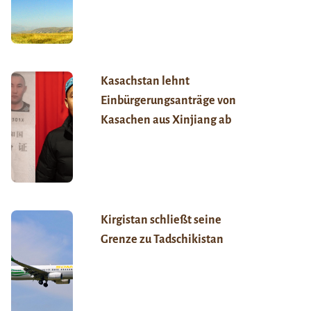
Kasachstan lehnt
Einbürgerungsanträge von
Kasachen aus Xinjiang ab
Kirgistan schließt seine
Grenze zu Tadschikistan