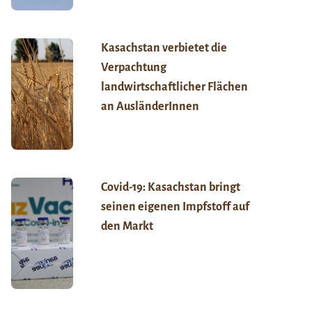
Kasachstan verbietet die
Verpachtung
landwirtschaftlicher Flächen
an AusländerInnen
Covid-19: Kasachstan bringt
seinen eigenen Impfstoff auf
den Markt