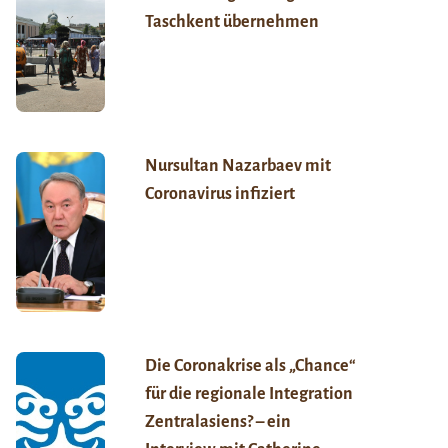
Taschkent übernehmen
Nursultan Nazarbaev mit
Coronavirus infiziert
Die Coronakrise als „Chance“
für die regionale Integration
Zentralasiens? – ein