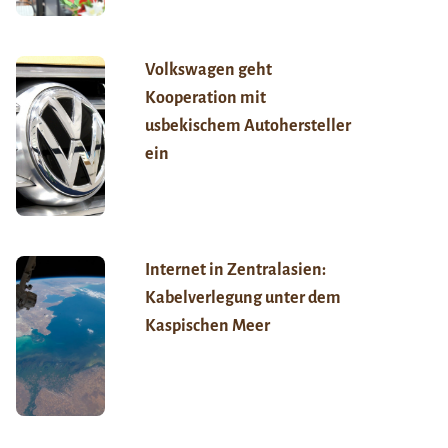
Volkswagen geht
Kooperation mit
usbekischem Autohersteller
ein
Internet in Zentralasien:
Kabelverlegung unter dem
Kaspischen Meer