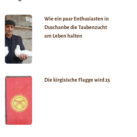
Wie ein paar Enthusiasten in
Duschanbe die Taubenzucht
am Leben halten
Die kirgisische Flagge wird 25