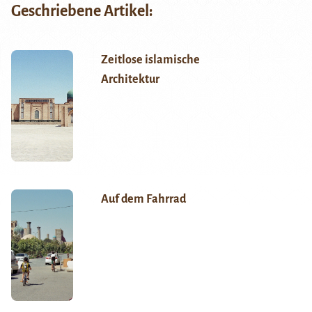
Geschriebene Artikel:
Zeitlose islamische
Architektur
Auf dem Fahrrad