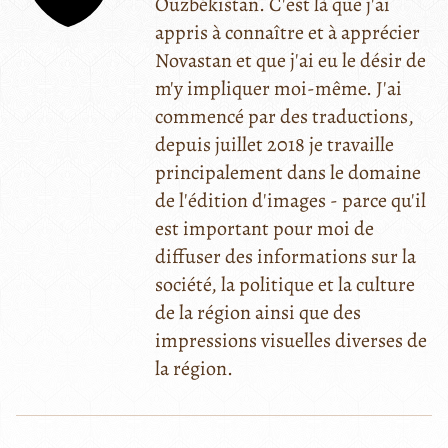
Ouzbékistan. C'est là que j'ai
appris à connaître et à apprécier
Novastan et que j'ai eu le désir de
m'y impliquer moi-même. J'ai
commencé par des traductions,
depuis juillet 2018 je travaille
principalement dans le domaine
de l'édition d'images - parce qu'il
est important pour moi de
diffuser des informations sur la
société, la politique et la culture
de la région ainsi que des
impressions visuelles diverses de
la région.