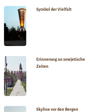
Symbol der Vielfalt
Erinnerung an sowjetische
Zeiten
Skyline vor den Bergen