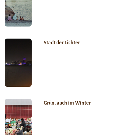
Stadt der Lichter
Grün, auch im Winter