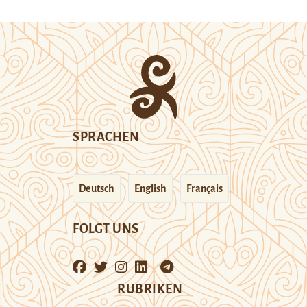
SPRACHEN
Deutsch
English
Français
FOLGT UNS
RUBRIKEN