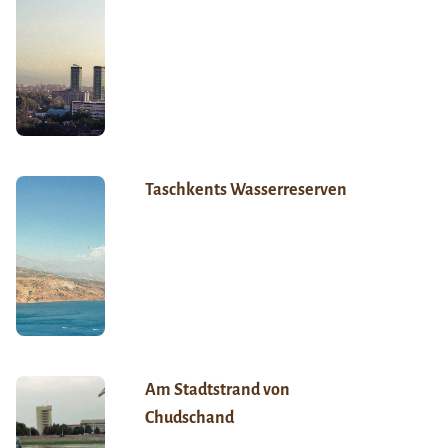
Taschkents Wasserreserven
Am Stadtstrand von
Chudschand