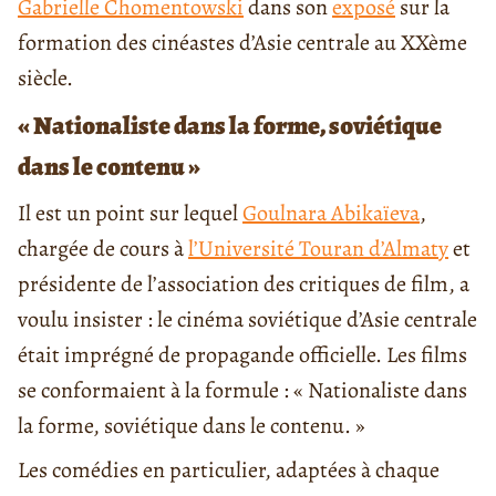
Gabrielle Chomentowski
dans son
exposé
sur la
formation des cinéastes d’Asie centrale au XXème
siècle.
« Nationaliste dans la forme, soviétique
dans le contenu »
Il est un point sur lequel
Goulnara Abikaïeva
,
chargée de cours à
l’Université Touran d’Almaty
et
présidente de l’association des critiques de film, a
voulu insister : le cinéma soviétique d’Asie centrale
était imprégné de propagande officielle. Les films
se conformaient à la formule : « Nationaliste dans
la forme, soviétique dans le contenu. »
Les comédies en particulier, adaptées à chaque