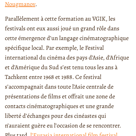
Nougmanov
.
Parallèlement à cette formation au VGIK, les
festivals ont eux aussi joué un grand rôle dans
cette émergence d’un langage cinématographique
spécifique local. Par exemple, le Festival
international du cinéma des pays d’Asie, d’Afrique
et d’Amérique du Sud s’est tenu tous les ans à
Tachkent entre 1968 et 1988. Ce festival
s’accompagnait dans toute l’Asie centrale de
présentations de films et offrait une zone de
contacts cinématographiques et une grande
liberté d’échanges pour des cinéastes qui
n’auraient guère eu l’occasion de se rencontrer.
Plus tard,
l’Eurasia international film festival
,