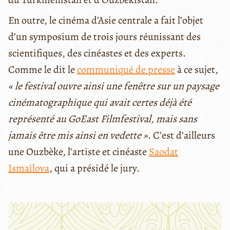
En outre, le cinéma d’Asie centrale a fait l’objet
d’un symposium de trois jours réunissant des
scientifiques, des cinéastes et des experts.
Comme le dit le
communiqué de presse
à ce sujet,
« le festival ouvre ainsi une fenêtre sur un paysage
cinématographique qui avait certes déjà été
représenté au GoEast Filmfestival, mais sans
jamais être mis ainsi en vedette »
. C’est d’ailleurs
une Ouzbèke, l’artiste et cinéaste
Saodat
Ismaïlova
, qui a présidé le jury.