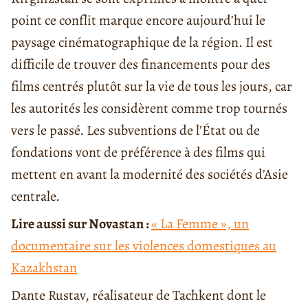
point ce conflit marque encore aujourd’hui le
paysage cinématographique de la région. Il est
difficile de trouver des financements pour des
films centrés plutôt sur la vie de tous les jours, car
les autorités les considèrent comme trop tournés
vers le passé. Les subventions de l’État ou de
fondations vont de préférence à des films qui
mettent en avant la modernité des sociétés d’Asie
centrale.
Lire aussi sur Novastan :
« La Femme », un
documentaire sur les violences domestiques au
Kazakhstan
Dante Rustav, réalisateur de Tachkent dont le