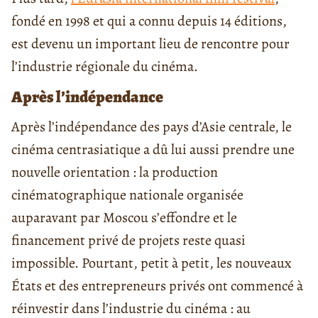
fondé en 1998 et qui a connu depuis 14 éditions,
est devenu un important lieu de rencontre pour
l’industrie régionale du cinéma.
Après l’indépendance
Après l’indépendance des pays d’Asie centrale, le
cinéma centrasiatique a dû lui aussi prendre une
nouvelle orientation : la production
cinématographique nationale organisée
auparavant par Moscou s’effondre et le
financement privé de projets reste quasi
impossible. Pourtant, petit à petit, les nouveaux
États et des entrepreneurs privés ont commencé à
réinvestir dans l’industrie du cinéma : au