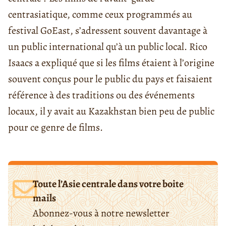
centrasiatique, comme ceux programmés au
festival GoEast, s’adressent souvent davantage à
un public international qu’à un public local. Rico
Isaacs a expliqué que si les films étaient à l’origine
souvent conçus pour le public du pays et faisaient
référence à des traditions ou des événements
locaux, il y avait au Kazakhstan bien peu de public
pour ce genre de films.
Toute l’Asie centrale dans votre boite
mails
Abonnez-vous à notre newsletter