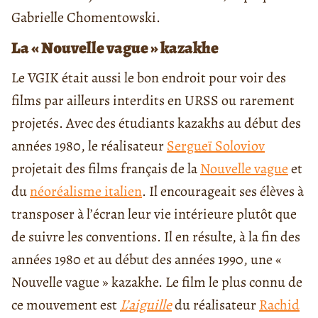
Gabrielle Chomentowski.
La « Nouvelle vague » kazakhe
Le VGIK était aussi le bon endroit pour voir des
films par ailleurs interdits en URSS ou rarement
projetés. Avec des étudiants kazakhs au début des
années 1980, le réalisateur
Sergueï Soloviov
projetait des films français de la
Nouvelle vague
et
du
néoréalisme italien
. Il encourageait ses élèves à
transposer à l’écran leur vie intérieure plutôt que
de suivre les conventions. Il en résulte, à la fin des
années 1980 et au début des années 1990, une «
Nouvelle vague » kazakhe. Le film le plus connu de
ce mouvement est
L’aiguille
du réalisateur
Rachid