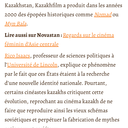
Kazakhstan, Kazakhfilm a produit dans les années
2000 des épopées historiques comme
Nomad
ou
Myn Bala
.
Lire aussi sur Novastan :
Regards sur le cinéma
féminin d’Asie centrale
Rico Isaacs
, professeur de sciences politiques à
l’
Université de Lincoln
, explique ce phénomène
par le fait que ces États étaient à la recherche
d’une nouvelle identité nationale. Pourtant,
certains cinéastes kazakhs critiquent cette
évolution, reprochant au cinéma kazakh de ne
faire que reproduire ainsi les vieux schémas
soviétiques et perpétuer la fabrication de mythes