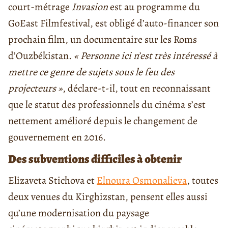
court-métrage
Invasion
est au programme du
GoEast Filmfestival, est obligé d’auto-financer son
prochain film, un documentaire sur les Roms
d’Ouzbékistan.
« Personne ici n’est très intéressé à
mettre ce genre de sujets sous le feu des
projecteurs »
, déclare-t-il, tout en reconnaissant
que le statut des professionnels du cinéma s’est
nettement amélioré depuis le changement de
gouvernement en 2016.
Des subventions difficiles à obtenir
Elizaveta Stichova et
Elnoura Osmonalieva
, toutes
deux venues du Kirghizstan, pensent elles aussi
qu’une modernisation du paysage