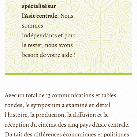
spécialisé sur
l’Asie centrale.
Nous
sommes
indépendants et pour
le rester, nous avons
besoin de votre aide !
Avec un total de 13 communications et tables
rondes, le symposium a examiné en détail
l’histoire, la production, la diffusion et la
réception du cinéma des cinq pays d’Asie centrale.
Du fait des différences économiques et politiques