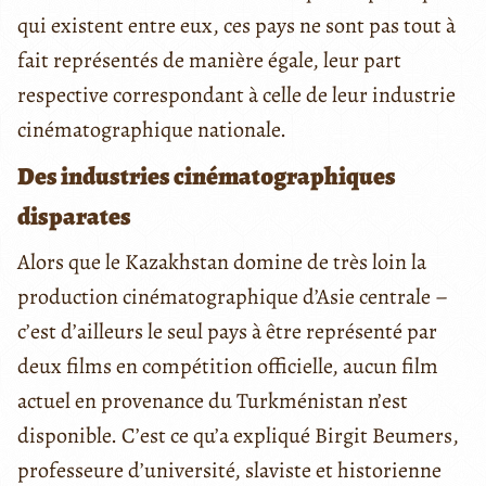
qui existent entre eux, ces pays ne sont pas tout à
fait représentés de manière égale, leur part
respective correspondant à celle de leur industrie
cinématographique nationale.
Des industries cinématographiques
disparates
Alors que le Kazakhstan domine de très loin la
production cinématographique d’Asie centrale –
c’est d’ailleurs le seul pays à être représenté par
deux films en compétition officielle, aucun film
actuel en provenance du Turkménistan n’est
disponible. C’est ce qu’a expliqué Birgit Beumers,
professeure d’université, slaviste et historienne