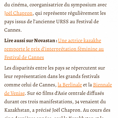
du cinéma, coorganisatrice du symposium avec
Joël Chapron
, qui représente régulièrement les
pays issus de l’ancienne URSS au Festival de
Cannes.
Lire aussi sur Novastan :
Une actrice kazakhe
remporte le prix d’interprétation féminine au
Festival de Cannes
Les disparités entre les pays se répercutent sur
leur représentation dans les grands festivals
comme celui de Cannes,
la Berlinale
et la
Biennale
de Venise
. Sur 60 films d’Asie centrale diffusés
durant ces trois manifestations, 34 venaient du
Kazakhstan, a précisé Joël Chapron. Au cours des