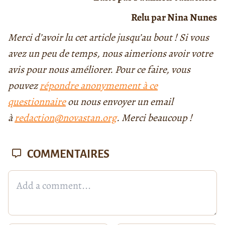
Relu par Nina Nunes
Merci d’avoir lu cet article jusqu’au bout ! Si vous
avez un peu de temps, nous aimerions avoir votre
avis pour nous améliorer. Pour ce faire, vous
pouvez
répondre anonymement à ce
questionnaire
ou nous envoyer un email
à
redaction@novastan.org
. Merci beaucoup !
COMMENTAIRES