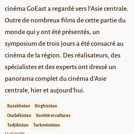
cinéma GoEast a regardé vers l'Asie centrale.
Outre de nombreux films de cette partie du
monde qui y ont été présentés, un
symposium de trois jours a été consacré au
cinéma de la région. Des réalisateurs, des
spécialistes et des experts ont dressé un
panorama complet du cinéma d'Asie
centrale, hier et aujourd'hui.
Kazakhstan
Kirghizstan
Ouzbékistan
Société et cultures
Tadjikistan
Turkménistan
13 minutes