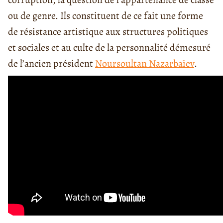
ou de genre. Ils constituent de ce fait une forme
de résistance artistique aux structures politiques
et sociales et au culte de la personnalité démesuré
de l’ancien président
Noursoultan Nazarbaïev
.