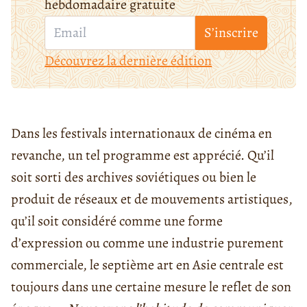
hebdomadaire gratuite
S’inscrire
Découvrez la dernière édition
Dans les festivals internationaux de cinéma en
revanche, un tel programme est apprécié. Qu’il
soit sorti des archives soviétiques ou bien le
produit de réseaux et de mouvements artistiques,
qu’il soit considéré comme une forme
d’expression ou comme une industrie purement
commerciale, le septième art en Asie centrale est
toujours dans une certaine mesure le reflet de son