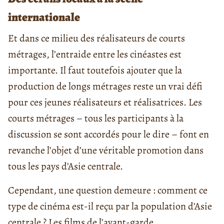
internationale
Et dans ce milieu des réalisateurs de courts
métrages, l’entraide entre les cinéastes est
importante. Il faut toutefois ajouter que la
production de longs métrages reste un vrai défi
pour ces jeunes réalisateurs et réalisatrices. Les
courts métrages – tous les participants à la
discussion se sont accordés pour le dire – font en
revanche l’objet d’une véritable promotion dans
tous les pays d’Asie centrale.
Cependant, une question demeure : comment ce
type de cinéma est-il reçu par la population d’Asie
centrale ? Les films de l’avant-garde