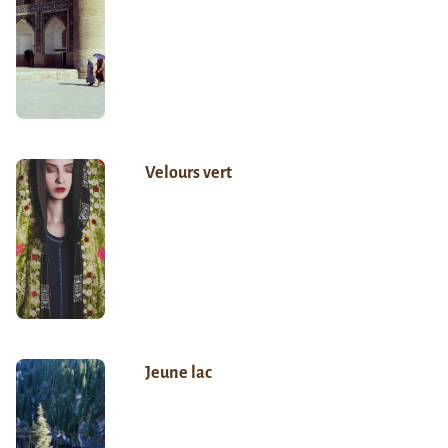
Velours vert
Jeune lac