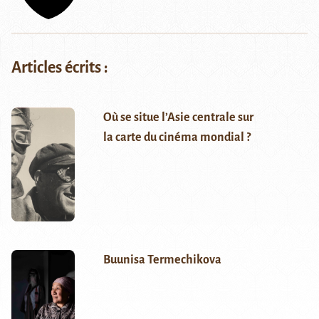
Articles écrits :
Où se situe l’Asie centrale sur
la carte du cinéma mondial ?
Buunisa Termechikova