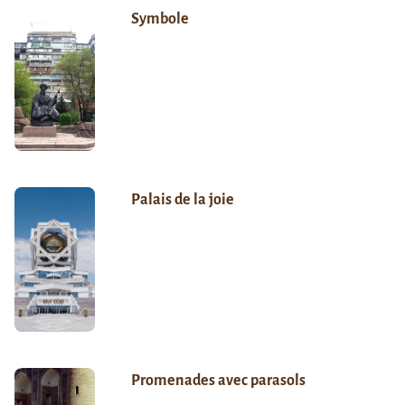
Symbole
Palais de la joie
Promenades avec parasols