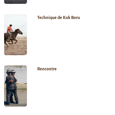
Technique de Kok Boru
Rencontre