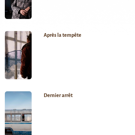
Après la tempête
Dernier arrêt