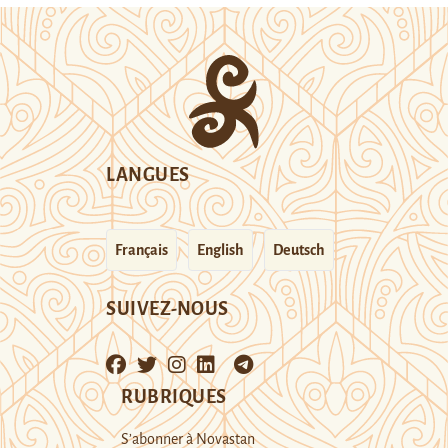
LANGUES
Français
English
Deutsch
SUIVEZ-NOUS
RUBRIQUES
S’abonner à Novastan