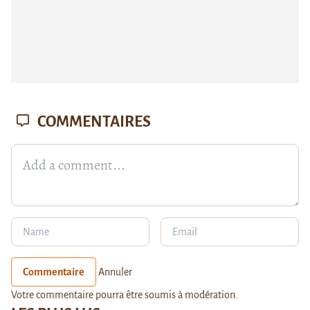
COMMENTAIRES
Commentaire
Annuler
Votre commentaire pourra être soumis à modération.