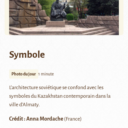
Symbole
Photo du jour
1 minute
L’architecture soviétique se confond avec les
symboles du Kazakhstan contemporain dans la
ville d’
Almaty
.
Crédit : Anna Mordache
(France)