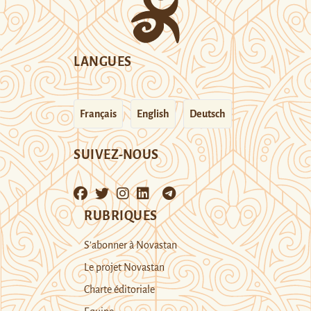
LANGUES
Français
English
Deutsch
SUIVEZ-NOUS
RUBRIQUES
S’abonner à Novastan
Le projet Novastan
Charte éditoriale