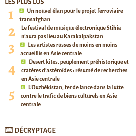
LES PLUS LUS
Un nouvel élan pour le projet ferroviaire
transafghan
Le festival de musique électronique Stihia
n’aura pas lieu au Karakalpakstan
Les artistes russes de moins en moins
accueillis en Asie centrale
Desert kites, peuplement préhistorique et
cratères d’astéroïdes : résumé de recherches
en Asie centrale
L’Ouzbékistan, fer de lance dans la lutte
contre le trafic de biens culturels en Asie
centrale
DÉCRYPTAGE