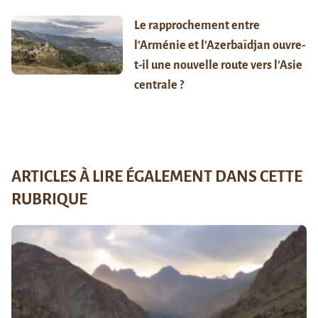
Le rapprochement entre
l’Arménie et l’Azerbaïdjan ouvre-
t-il une nouvelle route vers l’Asie
centrale ?
ARTICLES À LIRE ÉGALEMENT DANS CETTE
RUBRIQUE