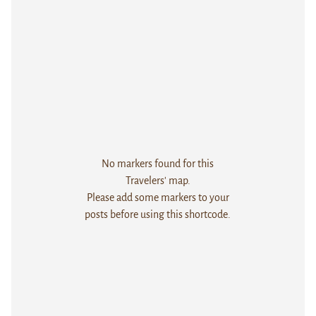
No markers found for this
Travelers' map.
Please add some markers to your
posts before using this shortcode.