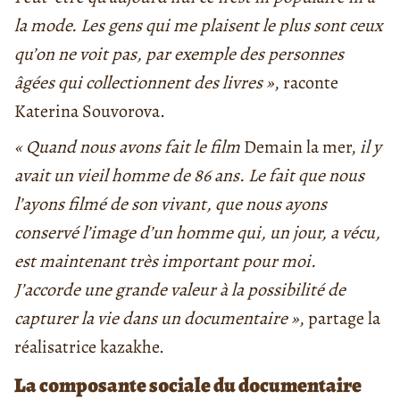
la mode. Les gens qui me plaisent le plus sont ceux
qu’on ne voit pas, par exemple des personnes
âgées qui collectionnent des livres »
, raconte
Katerina Souvorova.
« Quand nous avons fait le film
Demain la mer,
il y
avait un vieil homme de 86 ans. Le fait que nous
l’ayons filmé de son vivant, que nous ayons
conservé l’image d’un homme qui, un jour, a vécu,
est maintenant très important pour moi.
J’accorde une grande valeur à la possibilité de
capturer la vie dans un documentaire »
, partage la
réalisatrice kazakhe.
La composante sociale du documentaire