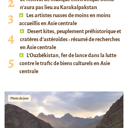
n’aura pas lieu au Karakalpakstan
Les artistes russes de moins en moins
accueillis en Asie centrale
Desert kites, peuplement préhistorique et
cratères d’astéroïdes : résumé de recherches
en Asie centrale
L’Ouzbékistan, fer de lance dans la lutte
contre le trafic de biens culturels en Asie
centrale
Photo du jour