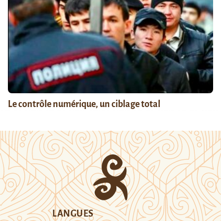
Le contrôle numérique, un ciblage total
LANGUES