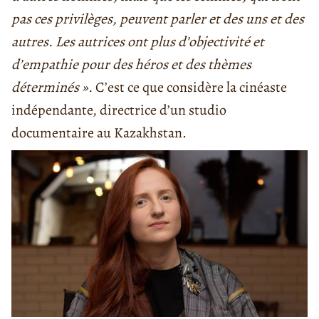
pas ces privilèges, peuvent parler et des uns et des
autres. Les autrices ont plus d’objectivité et
d’empathie pour des héros et des thèmes
déterminés ».
C’est ce que considère la cinéaste
indépendante, directrice d’un studio
documentaire au Kazakhstan.