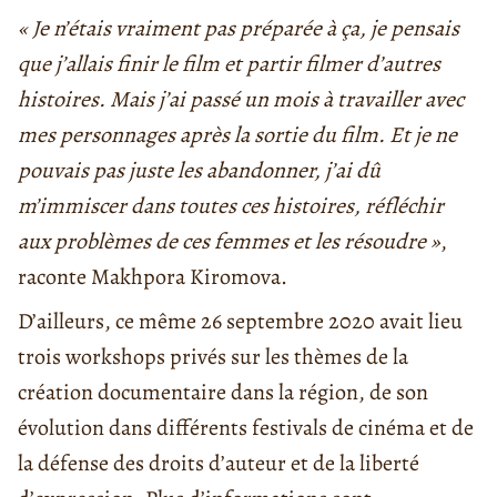
« Je n’étais vraiment pas préparée à ça, je pensais
que j’allais finir le film et partir filmer d’autres
histoires. Mais j’ai passé un mois à travailler avec
mes personnages après la sortie du film. Et je ne
pouvais pas juste les abandonner, j’ai dû
m’immiscer dans toutes ces histoires, réfléchir
aux problèmes de ces femmes et les résoudre »
,
raconte Makhpora Kiromova.
D’ailleurs, ce même 26 septembre 2020 avait lieu
trois workshops privés sur les thèmes de la
création documentaire dans la région, de son
évolution dans différents festivals de cinéma et de
la défense des droits d’auteur et de la liberté