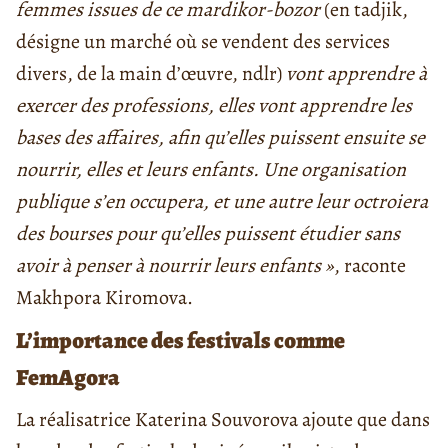
femmes issues de ce mardikor-bozor
(en tadjik,
désigne un marché où se vendent des services
divers, de la main d’œuvre, ndlr)
vont apprendre à
exercer des professions, elles vont apprendre les
bases des affaires, afin qu’elles puissent ensuite se
nourrir, elles et leurs enfants. Une organisation
publique s’en occupera, et une autre leur octroiera
des bourses pour qu’elles puissent étudier sans
avoir à penser à nourrir leurs enfants »
, raconte
Makhpora Kiromova.
L’importance des festivals comme
FemAgora
La réalisatrice Katerina Souvorova ajoute que dans