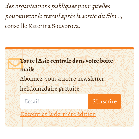
des organisations publiques pour qu’elles
poursuivent le travail après la sortie du film »
,
conseille Katerina Souvorova.
Toute l’Asie centrale dans votre boite
mails
Abonnez-vous à notre newsletter
hebdomadaire gratuite
S’inscrire
Découvrez la dernière édition