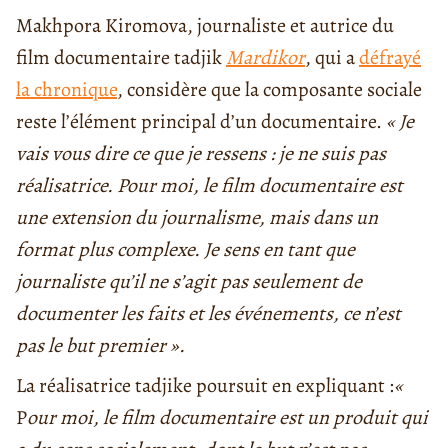
Makhpora Kiromova, journaliste et autrice du
film documentaire tadjik
Mardikor
, qui a
défrayé
la chronique
, considère que la composante sociale
reste l’élément principal d’un documentaire.
« Je
vais vous dire ce que je ressens : je ne suis pas
réalisatrice. Pour moi, le film documentaire est
une extension du journalisme, mais dans un
format plus complexe. Je sens en tant que
journaliste qu’il ne s’agit pas seulement de
documenter les faits et les événements, ce n’est
pas le but premier ».
La réalisatrice tadjike poursuit en expliquant :
«
P
our moi, le film documentaire est un produit qui