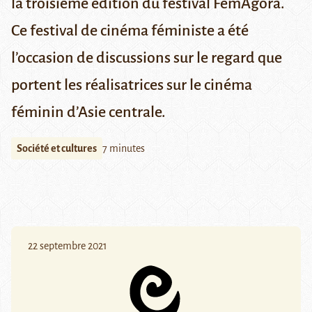
la troisième édition du festival FemAgora.
Ce festival de cinéma féministe a été
l’occasion de discussions sur le regard que
portent les réalisatrices sur le cinéma
féminin d’Asie centrale.
Société et cultures
7 minutes
22 septembre 2021