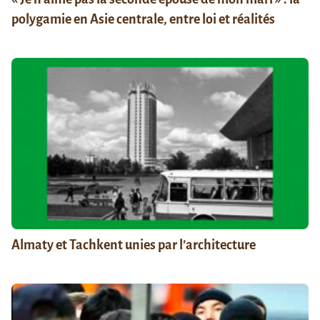
polygamie en Asie centrale, entre loi et réalités
Almaty et Tachkent unies par l’architecture