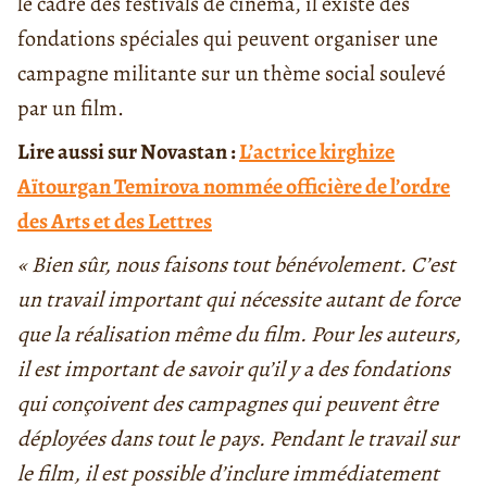
le cadre des festivals de cinéma, il existe des
fondations spéciales qui peuvent organiser une
campagne militante sur un thème social soulevé
par un film.
Lire aussi sur Novastan :
L’actrice kirghize
Aïtourgan Temirova nommée officière de l’ordre
des Arts et des Lettres
« Bien sûr, nous faisons tout bénévolement. C’est
un travail important qui nécessite autant de force
que la réalisation même du film. Pour les auteurs,
il est important de savoir qu’il y a des fondations
qui conçoivent des campagnes qui peuvent être
déployées dans tout le pays. Pendant le travail sur
le film, il est possible d’inclure immédiatement