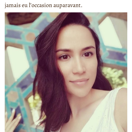
jamais eu l’occasion auparavant.