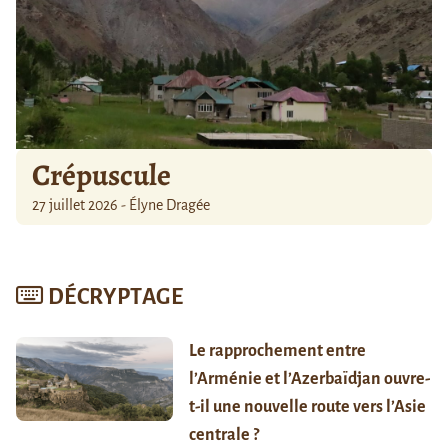
Crépuscule
27 juillet 2026 - Élyne Dragée
DÉCRYPTAGE
Le rapprochement entre
l’Arménie et l’Azerbaïdjan ouvre-
t-il une nouvelle route vers l’Asie
centrale ?