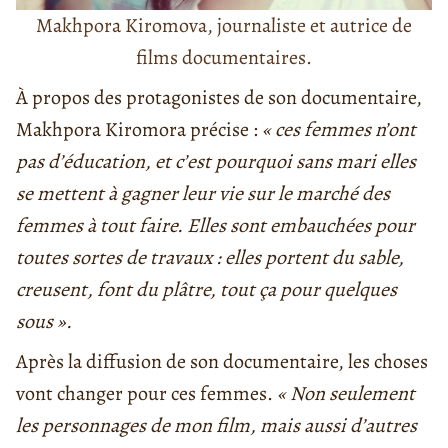
Makhpora Kiromova, journaliste et autrice de
films documentaires.
À propos des protagonistes de son documentaire,
Makhpora Kiromora précise :
« ces femmes n’ont
pas d’éducation, et c’est pourquoi sans mari elles
se mettent à gagner leur vie sur le marché des
femmes à tout faire. Elles sont embauchées pour
toutes sortes de travaux : elles portent du sable,
creusent, font du plâtre, tout ça pour quelques
sous ».
Après la diffusion de son documentaire, les choses
vont changer pour ces femmes.
« Non seulement
les personnages de mon film, mais aussi d’autres