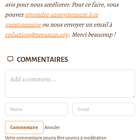
avis pour nous améliorer. Pour ce faire, vous
pouvez
répondre anonymement à ce
questionnaire
ou nous envoyer un email à
redaction@novastan.org
. Merci beaucoup !
COMMENTAIRES
Commentaire
Annuler
Votre commentaire pourra être soumis à modération.