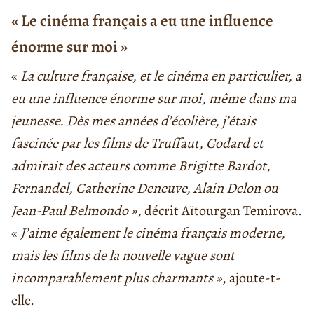
« Le cinéma français a eu une influence
énorme sur moi »
«
La culture française, et le cinéma en particulier, a
eu une influence énorme sur moi, même dans ma
jeunesse. Dès mes années d’écolière, j’étais
fascinée par les films de Truffaut, Godard et
admirait des acteurs comme Brigitte Bardot,
Fernandel, Catherine Deneuve, Alain Delon ou
Jean-Paul Belmondo »,
décrit Aïtourgan Temirova.
«
J’aime également le cinéma français moderne,
mais les films de la nouvelle vague sont
incomparablement plus charmants »
, ajoute-t-
elle.