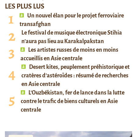
LES PLUS LUS
Un nouvel élan pour le projet ferroviaire
transafghan
Le festival de musique électronique Stihia
n’aura pas lieu au Karakalpakstan
Les artistes russes de moins en moins
accueillis en Asie centrale
Desert kites, peuplement préhistorique et
cratères d’astéroïdes : résumé de recherches
en Asie centrale
L’Ouzbékistan, fer de lance dans la lutte
contre le trafic de biens culturels en Asie
centrale