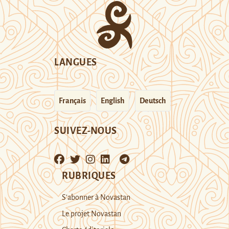
LANGUES
Français
English
Deutsch
SUIVEZ-NOUS
RUBRIQUES
S’abonner à Novastan
Le projet Novastan