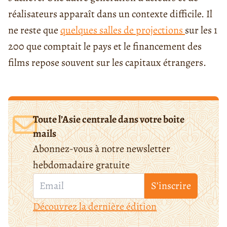
réalisateurs apparaît dans un contexte difficile. Il
ne reste que
quelques salles de projections
sur les 1
200 que comptait le pays et le financement des
films repose souvent sur les capitaux étrangers.
Toute l’Asie centrale dans votre boite
mails
Abonnez-vous à notre newsletter
hebdomadaire gratuite
S’inscrire
Découvrez la dernière édition