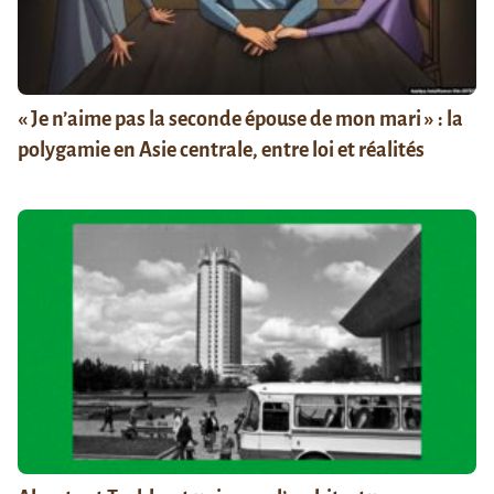
« Je n’aime pas la seconde épouse de mon mari » : la
polygamie en Asie centrale, entre loi et réalités