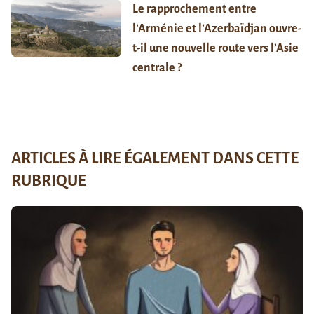
Le rapprochement entre
l’Arménie et l’Azerbaïdjan ouvre-
t-il une nouvelle route vers l’Asie
centrale ?
ARTICLES À LIRE ÉGALEMENT DANS CETTE
RUBRIQUE