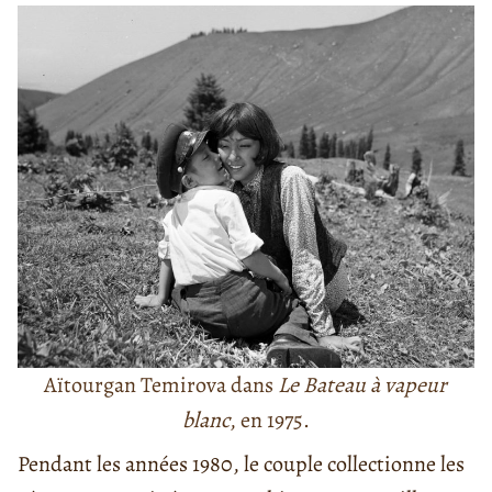
Aïtourgan Temirova dans
Le Bateau à vapeur
blanc
, en 1975.
Pendant les années 1980, le couple collectionne les