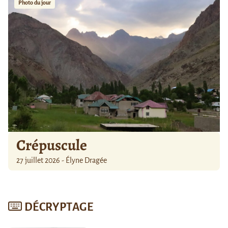
Photo du jour
Crépuscule
27 juillet 2026 - Élyne Dragée
DÉCRYPTAGE