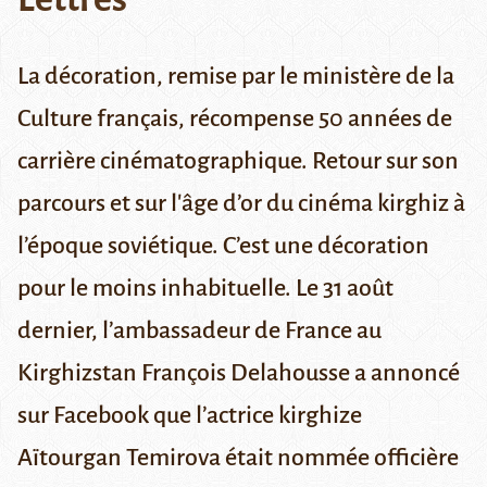
La décoration, remise par le ministère de la
Culture français, récompense 50 années de
carrière cinématographique. Retour sur son
parcours et sur l'âge d’or du cinéma kirghiz à
l’époque soviétique. C’est une décoration
pour le moins inhabituelle. Le 31 août
dernier, l’ambassadeur de France au
Kirghizstan
François Delahousse
a annoncé
sur Facebook
que l’actrice kirghize
Aïtourgan Temirova
était nommée officière