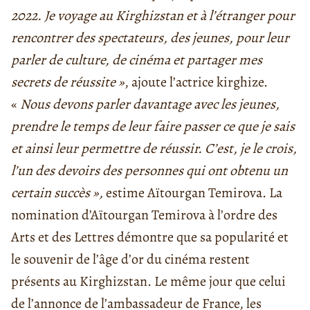
2022. Je voyage au Kirghizstan et à l’étranger pour
rencontrer des spectateurs, des jeunes, pour leur
parler de culture, de cinéma et partager mes
secrets de réussite »
, ajoute l’actrice kirghize.
«
Nous devons parler davantage avec les jeunes,
prendre le temps de leur faire passer ce que je sais
et ainsi leur permettre de réussir. C’est, je le crois,
l’un des devoirs des personnes qui ont obtenu un
certain succès »,
estime Aïtourgan Temirova. La
nomination d’Aïtourgan Temirova à l’ordre des
Arts et des Lettres démontre que sa popularité et
le souvenir de l’âge d’or du cinéma restent
présents au Kirghizstan. Le même jour que celui
de l’annonce de l’ambassadeur de France, les