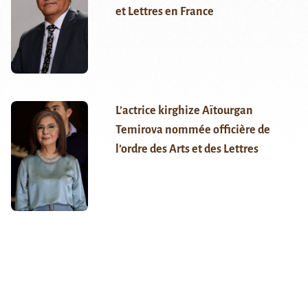
et Lettres en France
L’actrice kirghize Aïtourgan
Temirova nommée officière de
l’ordre des Arts et des Lettres