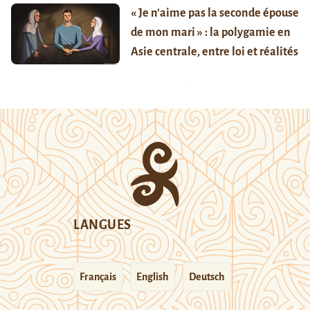
« Je n’aime pas la seconde épouse
de mon mari » : la polygamie en
Asie centrale, entre loi et réalités
LANGUES
Français
English
Deutsch