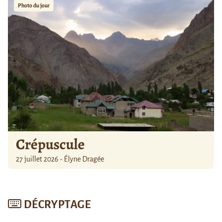
Photo du jour
Crépuscule
27 juillet 2026 - Élyne Dragée
DÉCRYPTAGE