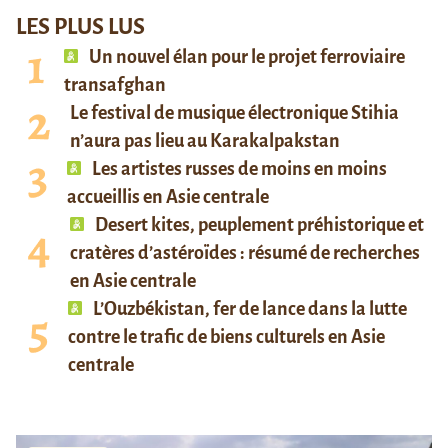
LES PLUS LUS
Un nouvel élan pour le projet ferroviaire
transafghan
Le festival de musique électronique Stihia
n’aura pas lieu au Karakalpakstan
Les artistes russes de moins en moins
accueillis en Asie centrale
Desert kites, peuplement préhistorique et
cratères d’astéroïdes : résumé de recherches
en Asie centrale
L’Ouzbékistan, fer de lance dans la lutte
contre le trafic de biens culturels en Asie
centrale