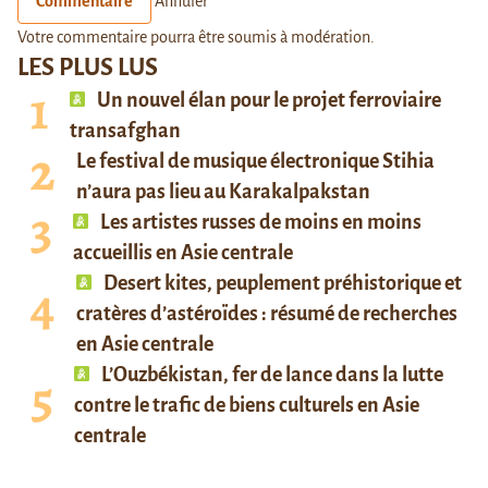
Commentaire
Annuler
Votre commentaire pourra être soumis à modération.
LES PLUS LUS
Un nouvel élan pour le projet ferroviaire
transafghan
Le festival de musique électronique Stihia
n’aura pas lieu au Karakalpakstan
Les artistes russes de moins en moins
accueillis en Asie centrale
Desert kites, peuplement préhistorique et
cratères d’astéroïdes : résumé de recherches
en Asie centrale
L’Ouzbékistan, fer de lance dans la lutte
contre le trafic de biens culturels en Asie
centrale