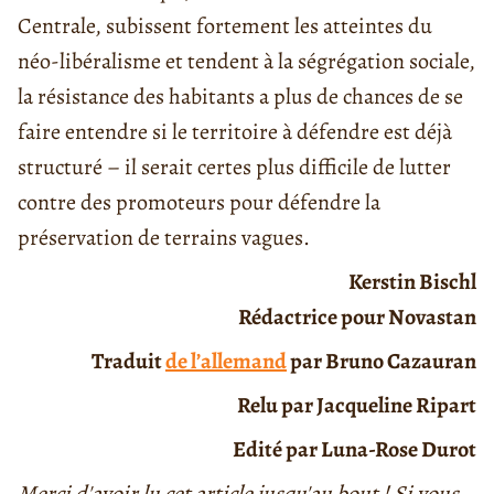
Centrale, subissent fortement les atteintes du
néo-libéralisme et tendent à la ségrégation sociale,
la résistance des habitants a plus de chances de se
faire entendre si le territoire à défendre est déjà
structuré – il serait certes plus difficile de lutter
contre des promoteurs pour défendre la
préservation de terrains vagues.
Kerstin Bischl
Rédactrice pour Novastan
Traduit
de l’allemand
par Bruno Cazauran
Relu par Jacqueline Ripart
Edité par Luna-Rose Durot
Merci d'avoir lu cet article jusqu'au bout ! Si vous