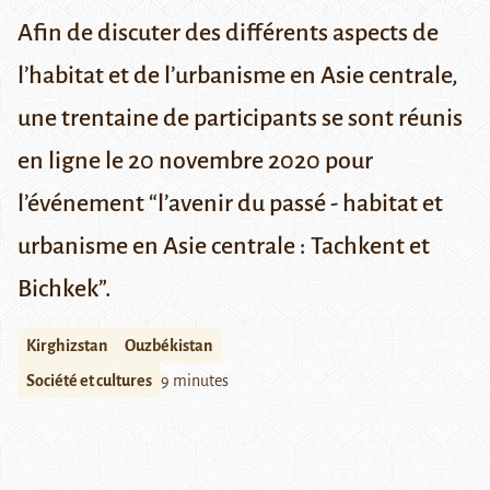
Afin de discuter des différents aspects de
l’habitat et de l’urbanisme en Asie centrale,
une trentaine de participants se sont réunis
en ligne le 20 novembre 2020 pour
l’événement “l’avenir du passé - habitat et
urbanisme en Asie centrale : Tachkent et
Bichkek”.
Kirghizstan
Ouzbékistan
Société et cultures
9 minutes