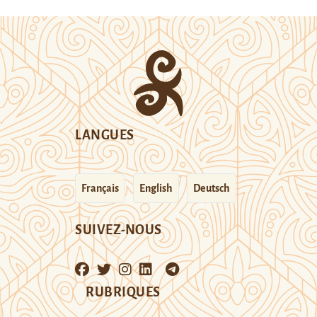
LANGUES
Français
English
Deutsch
SUIVEZ-NOUS
RUBRIQUES