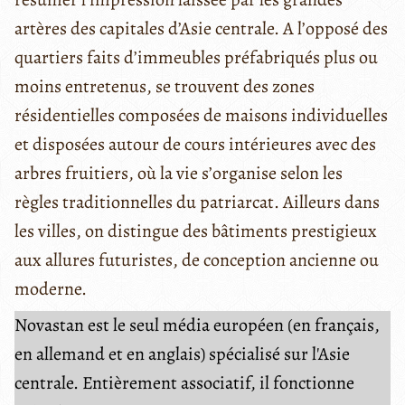
artères des capitales d’Asie centrale. A l’opposé des
quartiers faits d’immeubles préfabriqués plus ou
moins entretenus, se trouvent des zones
résidentielles composées de maisons individuelles
et disposées autour de cours intérieures avec des
arbres fruitiers, où la vie s’organise selon les
règles traditionnelles du patriarcat. Ailleurs dans
les villes, on distingue des bâtiments prestigieux
aux allures futuristes, de conception ancienne ou
moderne.
Novastan est le seul média européen (en français,
en allemand et en anglais) spécialisé sur l'Asie
centrale. Entièrement associatif, il fonctionne