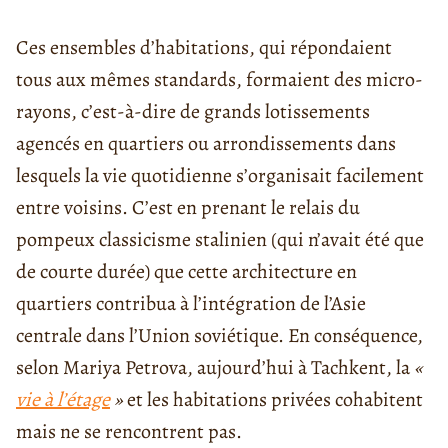
Ces ensembles d’habitations, qui répondaient
tous aux mêmes standards, formaient des micro-
rayons, c’est-à-dire de grands lotissements
agencés en quartiers ou arrondissements dans
lesquels la vie quotidienne s’organisait facilement
entre voisins. C’est en prenant le relais du
pompeux classicisme stalinien (qui n’avait été que
de courte durée) que cette architecture en
quartiers contribua à l’intégration de l’Asie
centrale dans l’Union soviétique. En conséquence,
selon Mariya Petrova, aujourd’hui à Tachkent, la
«
vie à l’étage
»
et les habitations privées cohabitent
mais ne se rencontrent pas.