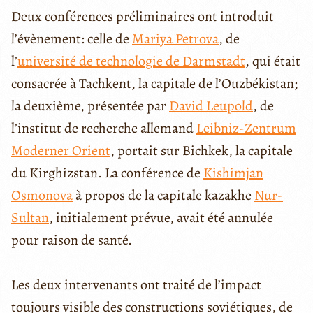
Deux conférences préliminaires ont introduit
l’évènement: celle de
Mariya Petrova
, de
l’
université de technologie de Darmstadt
, qui était
consacrée à Tachkent, la capitale de l’Ouzbékistan;
la deuxième, présentée par
David Leupold
, de
l’institut de recherche allemand
Leibniz-Zentrum
Moderner Orient
, portait sur Bichkek, la capitale
du Kirghizstan. La conférence de
Kishimjan
Osmonova
à propos de la capitale kazakhe
Nur-
Sultan
, initialement prévue, avait été annulée
pour raison de santé.
Les deux intervenants ont traité de l’impact
toujours visible des constructions soviétiques, de