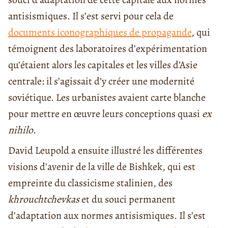
antisismiques. Il s’est servi pour cela de
documents iconographiques de propagande
, qui
témoignent des laboratoires d’expérimentation
qu’étaient alors les capitales et les villes d’Asie
centrale: il s’agissait d’y créer une modernité
soviétique. Les urbanistes avaient carte blanche
pour mettre en œuvre leurs conceptions quasi
ex
nihilo
.
David Leupold a ensuite illustré les différentes
visions d’avenir de la ville de Bishkek, qui est
empreinte du classicisme stalinien, des
khrouchtchevkas
et du souci permanent
d’adaptation aux normes antisismiques. Il s’est