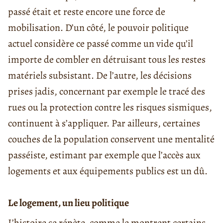
passé était et reste encore une force de
mobilisation. D’un côté, le pouvoir politique
actuel considère ce passé comme un vide qu’il
importe de combler en détruisant tous les restes
matériels subsistant. De l’autre, les décisions
prises jadis, concernant par exemple le tracé des
rues ou la protection contre les risques sismiques,
continuent à s’appliquer. Par ailleurs, certaines
couches de la population conservent une mentalité
passéiste, estimant par exemple que l’accès aux
logements et aux équipements publics est un dû.
Le logement, un lieu politique
L’histoire se répète, comme le montrent certains