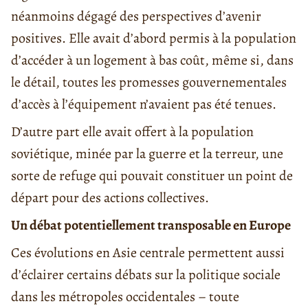
néanmoins dégagé des perspectives d’avenir
positives. Elle avait d’abord permis à la population
d’accéder à un logement à bas coût, même si, dans
le détail, toutes les promesses gouvernementales
d’accès à l’équipement n’avaient pas été tenues.
D’autre part elle avait offert à la population
soviétique, minée par la guerre et la terreur, une
sorte de refuge qui pouvait constituer un point de
départ pour des actions collectives.
Un débat potentiellement transposable en Europe
Ces évolutions en Asie centrale permettent aussi
d’éclairer certains débats sur la politique sociale
dans les métropoles occidentales – toute