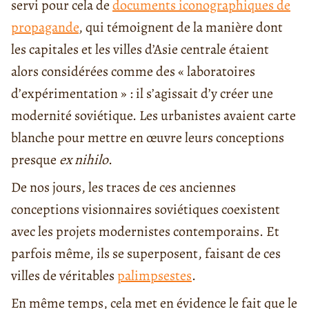
servi pour cela de
documents iconographiques de
propagande
, qui témoignent de la manière dont
les capitales et les villes d’Asie centrale étaient
alors considérées comme des « laboratoires
d’expérimentation » : il s’agissait d’y créer une
modernité soviétique. Les urbanistes avaient carte
blanche pour mettre en œuvre leurs conceptions
presque
ex nihilo
.
De nos jours, les traces de ces anciennes
conceptions visionnaires soviétiques coexistent
avec les projets modernistes contemporains. Et
parfois même, ils se superposent, faisant de ces
villes de véritables
palimpsestes
.
En même temps, cela met en évidence le fait que le