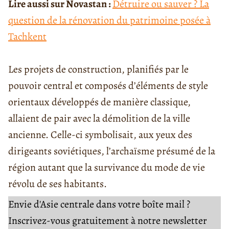
Lire aussi sur Novastan :
Détruire ou sauver ? La
question de la rénovation du patrimoine posée à
Tachkent
Les projets de construction, planifiés par le
pouvoir central et composés d’éléments de style
orientaux développés de manière classique,
allaient de pair avec la démolition de la ville
ancienne. Celle-ci symbolisait, aux yeux des
dirigeants soviétiques, l’archaïsme présumé de la
région autant que la survivance du mode de vie
révolu de ses habitants.
Envie d'Asie centrale dans votre boîte mail ?
Inscrivez-vous gratuitement à notre newsletter