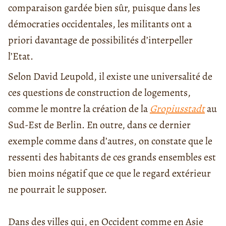
comparaison gardée bien sûr, puisque dans les
démocraties occidentales, les militants ont a
priori davantage de possibilités d’interpeller
l’Etat.
Selon David Leupold, il existe une universalité de
ces questions de construction de logements,
comme le montre la création de la
Gropiusstadt
au
Sud-Est de Berlin. En outre, dans ce dernier
exemple comme dans d’autres, on constate que le
ressenti des habitants de ces grands ensembles est
bien moins négatif que ce que le regard extérieur
ne pourrait le supposer.
Dans des villes qui, en Occident comme en Asie