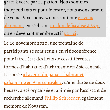
grâce à votre participation. Nous sommes
indépendants et pour le rester, nous avons besoin
de vous ! Vous pouvez nous soutenir
en vous
abonnant
, en réalisant
un don défiscalisé à 66 %
,
ou en devenant membre actif
par ici
.
Le 20 novembre 2020, une trentaine de
participants se sont réunis en visioconférence
pour faire l’état des lieux de ces différentes
formes d’habitat et d’urbanisme en Asie centrale.
La soirée
« l’avenir du passé – habitat et
urbanisme en Asie centrale »
, d’une durée de deux
heures, a été organisée et animée par l’assistant de
recherche allemand
Phillip Schroeder
, également
membre de Novastan.