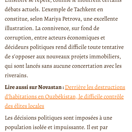
débats actuels. L’exemple de Tachkent en
constitue, selon Mariya Petrova, une excellente
illustration. La connivence, sur fond de
corruption, entre acteurs économiques et
décideurs politiques rend difficile toute tentative
de s’opposer aux nouveaux projets immobiliers,
qui sont lancés sans aucune concertation avec les
riverains.
Lire aussi sur Novastan :
Derrière les destructions
d’habitations en Ouzbékistan, le difficile contrôle
des élites locales
Les décisions politiques sont imposées à une
population isolée et impuissante. Il est par