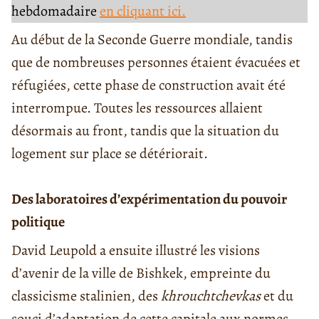
hebdomadaire
en cliquant ici.
Au début de la Seconde Guerre mondiale, tandis
que de nombreuses personnes étaient évacuées et
réfugiées, cette phase de construction avait été
interrompue. Toutes les ressources allaient
désormais au front, tandis que la situation du
logement sur place se détériorait.
Des laboratoires d’expérimentation du pouvoir
politique
David Leupold a ensuite illustré les visions
d’avenir de la ville de Bishkek, empreinte du
classicisme stalinien, des
khrouchtchevkas
et du
souci d’adaptation de cette capitale aux normes