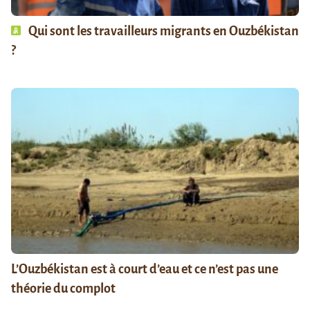
Qui sont les travailleurs migrants en Ouzbékistan
?
L’Ouzbékistan est à court d’eau et ce n’est pas une
théorie du complot