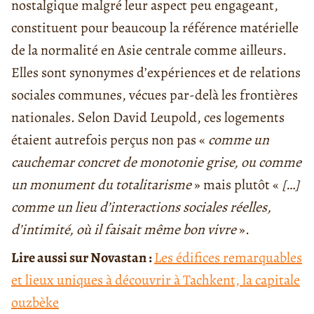
nostalgique malgré leur aspect peu engageant,
constituent pour beaucoup la référence matérielle
de la normalité en Asie centrale comme ailleurs.
Elles sont synonymes d’expériences et de relations
sociales communes, vécues par-delà les frontières
nationales. Selon David Leupold, ces logements
étaient autrefois perçus non pas «
comme un
cauchemar concret de monotonie grise, ou comme
un monument du totalitarisme
» mais plutôt «
[…]
comme un lieu d’interactions sociales réelles,
d’intimité, où il faisait même bon vivre
».
Lire aussi sur Novastan :
Les édifices remarquables
et lieux uniques à découvrir à Tachkent, la capitale
ouzbèke