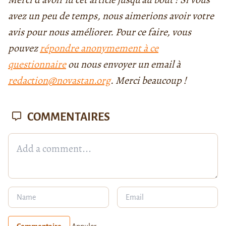
avez un peu de temps, nous aimerions avoir votre
avis pour nous améliorer. Pour ce faire, vous
pouvez
répondre anonymement à ce
questionnaire
ou nous envoyer un email à
redaction@novastan.org
. Merci beaucoup !
COMMENTAIRES