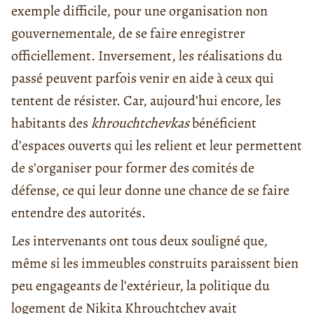
exemple difficile, pour une organisation non
gouvernementale, de se faire enregistrer
officiellement. Inversement, les réalisations du
passé peuvent parfois venir en aide à ceux qui
tentent de résister. Car, aujourd’hui encore, les
habitants des
khrouchtchevkas
bénéficient
d’espaces ouverts qui les relient et leur permettent
de s’organiser pour former des comités de
défense, ce qui leur donne une chance de se faire
entendre des autorités.
Les intervenants ont tous deux souligné que,
même si les immeubles construits paraissent bien
peu engageants de l’extérieur, la politique du
logement de Nikita Khrouchtchev avait