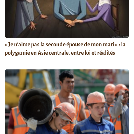
« Je n’aime pas la seconde épouse de mon mari » : la
polygamie en Asie centrale, entre loi et réalités