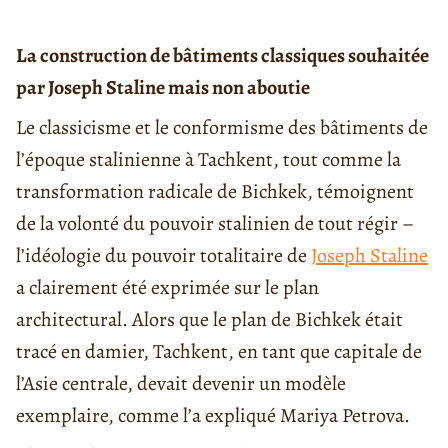
La construction de bâtiments classiques souhaitée
par Joseph Staline mais non aboutie
Le classicisme et le conformisme des bâtiments de
l’époque stalinienne à Tachkent, tout comme la
transformation radicale de Bichkek, témoignent
de la volonté du pouvoir stalinien de tout régir –
l’idéologie du pouvoir totalitaire de
Joseph Staline
a clairement été exprimée sur le plan
architectural. Alors que le plan de Bichkek était
tracé en damier, Tachkent, en tant que capitale de
l’Asie centrale, devait devenir un modèle
exemplaire, comme l’a expliqué Mariya Petrova.