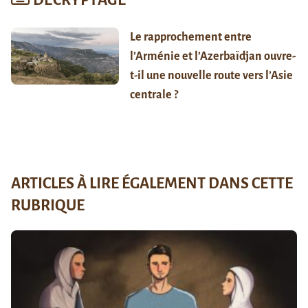
Le rapprochement entre
l’Arménie et l’Azerbaïdjan ouvre-
t-il une nouvelle route vers l’Asie
centrale ?
ARTICLES À LIRE ÉGALEMENT DANS CETTE
RUBRIQUE