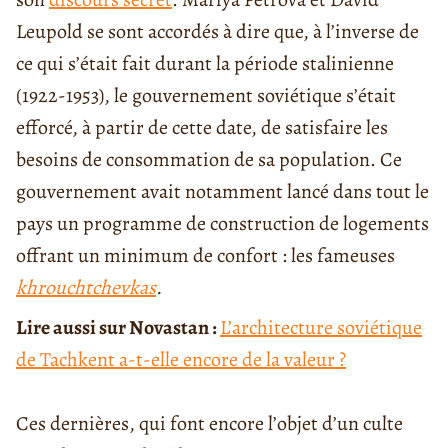
Leupold se sont accordés à dire que, à l’inverse de
ce qui s’était fait durant la période stalinienne
(1922-1953), le gouvernement soviétique s’était
efforcé, à partir de cette date, de satisfaire les
besoins de consommation de sa population. Ce
gouvernement avait notamment lancé dans tout le
pays un programme de construction de logements
offrant un minimum de confort : les fameuses
khrouchtchevkas
.
Lire aussi sur Novastan :
L’architecture soviétique
de Tachkent a-t-elle encore de la valeur ?
Ces dernières, qui font encore l’objet d’un culte