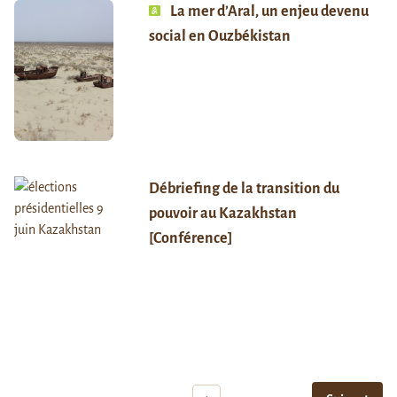
La mer d’Aral, un enjeu devenu
social en Ouzbékistan
Débriefing de la transition du
pouvoir au Kazakhstan
[Conférence]