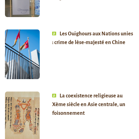
Les Ouïghours aux Nations unies
: crime de lèse-majesté en Chine
La coexistence religieuse au
Xème siècle en Asie centrale, un
foisonnement