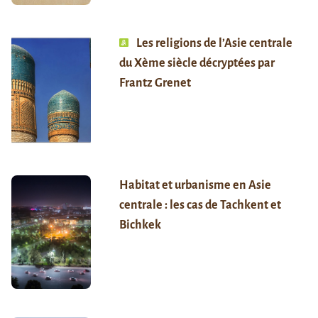
Les religions de l’Asie centrale
du Xème siècle décryptées par
Frantz Grenet
Habitat et urbanisme en Asie
centrale : les cas de Tachkent et
Bichkek