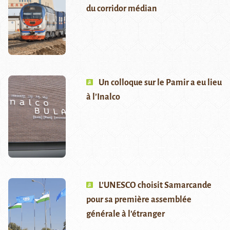
du corridor médian
Un colloque sur le Pamir a eu lieu
à l’Inalco
L’UNESCO choisit Samarcande
pour sa première assemblée
générale à l’étranger