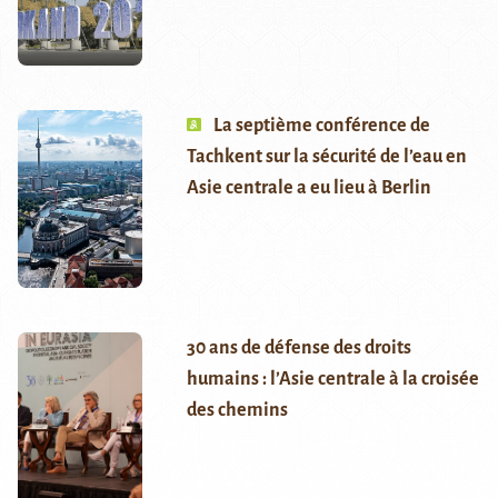
La septième conférence de
Tachkent sur la sécurité de l’eau en
Asie centrale a eu lieu à Berlin
30 ans de défense des droits
humains : l’Asie centrale à la croisée
des chemins