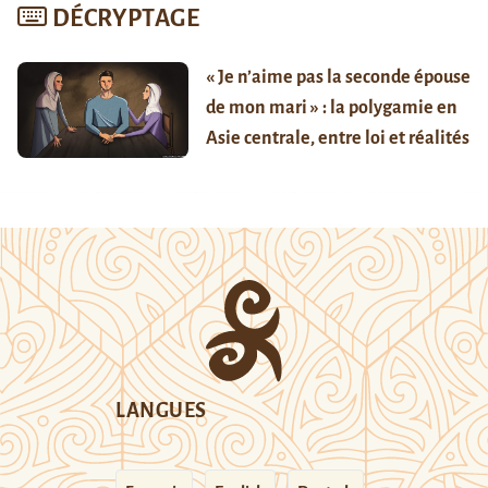
DÉCRYPTAGE
« Je n’aime pas la seconde épouse
de mon mari » : la polygamie en
Asie centrale, entre loi et réalités
LANGUES