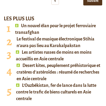
1
Suivant
LES PLUS LUS
Un nouvel élan pour le projet ferroviaire
transafghan
Le festival de musique électronique Stihia
n’aura pas lieu au Karakalpakstan
Les artistes russes de moins en moins
accueillis en Asie centrale
Desert kites, peuplement préhistorique et
cratères d’astéroïdes : résumé de recherches
en Asie centrale
L’Ouzbékistan, fer de lance dans la lutte
contre le trafic de biens culturels en Asie
centrale