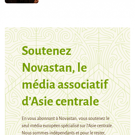
Soutenez
Novastan, le
média associatif
d’Asie centrale
En vous abonnant à Novastan, vous soutenez le
seul média européen spécialisé sur l’Asie centrale.
Nous sommes indépendants et pour le rester,