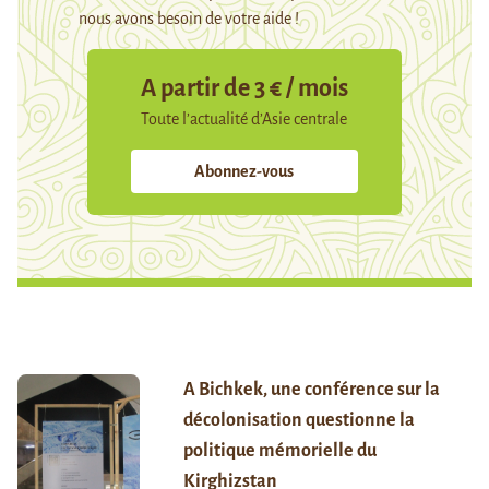
nous avons besoin de votre aide !
A partir de 3 € / mois
Toute l’actualité d’Asie centrale
Abonnez-vous
A Bichkek, une conférence sur la
décolonisation questionne la
politique mémorielle du
Kirghizstan