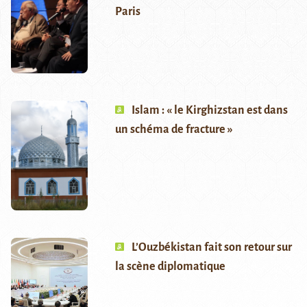
Paris
Islam : « le Kirghizstan est dans
un schéma de fracture »
L’Ouzbékistan fait son retour sur
la scène diplomatique