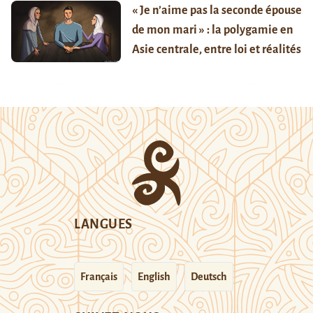
« Je n’aime pas la seconde épouse
de mon mari » : la polygamie en
Asie centrale, entre loi et réalités
LANGUES
Français
English
Deutsch