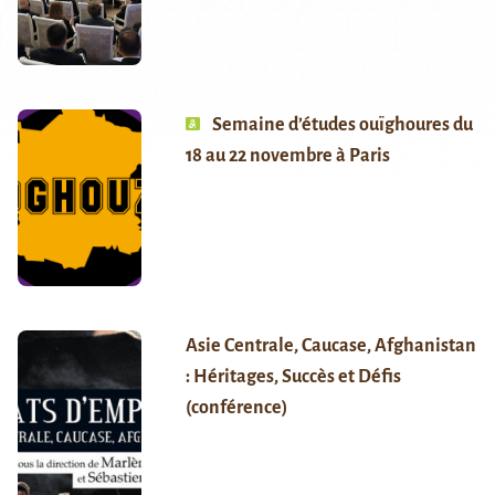
Semaine d’études ouïghoures du
18 au 22 novembre à Paris
Asie Centrale, Caucase, Afghanistan
: Héritages, Succès et Défis
(conférence)