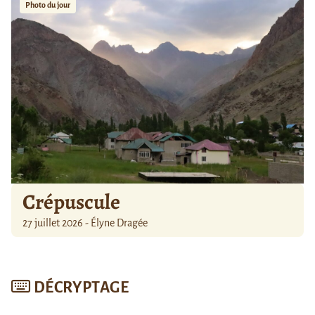
Photo du jour
Crépuscule
27 juillet 2026 - Élyne Dragée
DÉCRYPTAGE