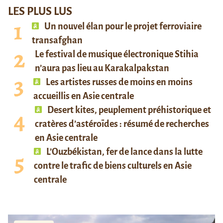
LES PLUS LUS
Un nouvel élan pour le projet ferroviaire
transafghan
Le festival de musique électronique Stihia
n’aura pas lieu au Karakalpakstan
Les artistes russes de moins en moins
accueillis en Asie centrale
Desert kites, peuplement préhistorique et
cratères d’astéroïdes : résumé de recherches
en Asie centrale
L’Ouzbékistan, fer de lance dans la lutte
contre le trafic de biens culturels en Asie
centrale