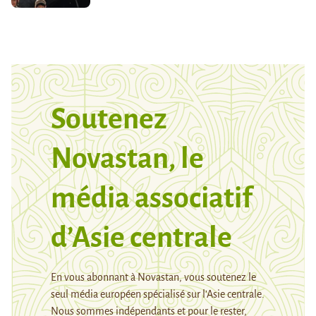
Soutenez
Novastan, le
média associatif
d’Asie centrale
En vous abonnant à Novastan, vous soutenez le
seul média européen spécialisé sur l’Asie centrale.
Nous sommes indépendants et pour le rester,