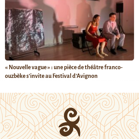
« Nouvelle vague » : une pièce de théâtre franco-
ouzbèke s’invite au Festival d’Avignon