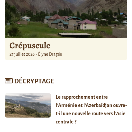
Crépuscule
27 juillet 2026 - Élyne Dragée
DÉCRYPTAGE
Le rapprochement entre
l’Arménie et l’Azerbaïdjan ouvre-
t-il une nouvelle route vers l’Asie
centrale ?