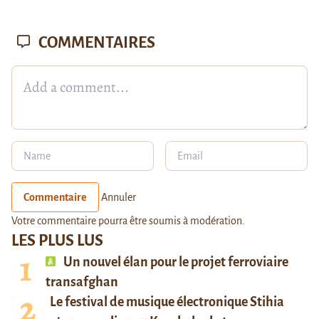
COMMENTAIRES
Commentaire
Annuler
Votre commentaire pourra être soumis à modération.
LES PLUS LUS
Un nouvel élan pour le projet ferroviaire
transafghan
Le festival de musique électronique Stihia