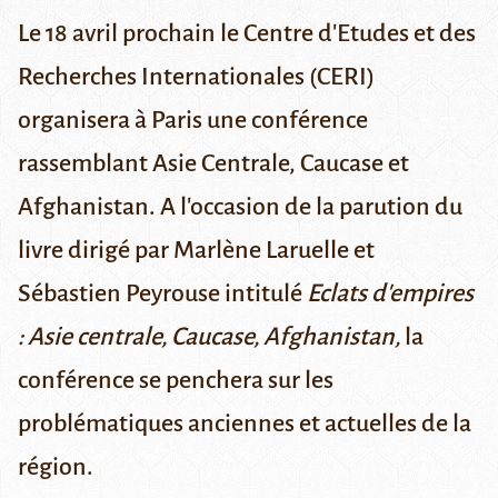
Le 18 avril prochain le Centre d'Etudes et des
Recherches Internationales (CERI)
organisera à Paris une conférence
rassemblant Asie Centrale, Caucase et
Afghanistan. A l'occasion de la parution du
livre dirigé par Marlène Laruelle et
Sébastien Peyrouse intitulé
Eclats d'empires
: Asie centrale, Caucase, Afghanistan
,
la
conférence se penchera sur les
problématiques anciennes et actuelles de la
région.