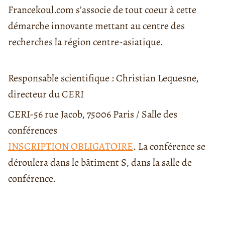
Francekoul.com s’associe de tout coeur à cette
démarche innovante mettant au centre des
recherches la région centre-asiatique.
Responsable scientifique : Christian Lequesne,
directeur du CERI
CERI-56 rue Jacob, 75006 Paris / Salle des
conférences
INSCRIPTION OBLIGATOIRE
. La conférence se
déroulera dans le bâtiment S, dans la salle de
conférence.