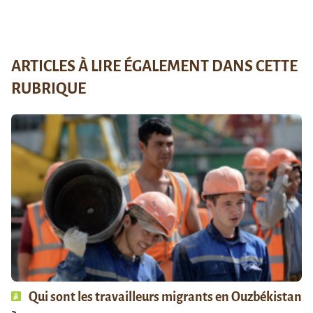
ARTICLES À LIRE ÉGALEMENT DANS CETTE
RUBRIQUE
Qui sont les travailleurs migrants en Ouzbékistan