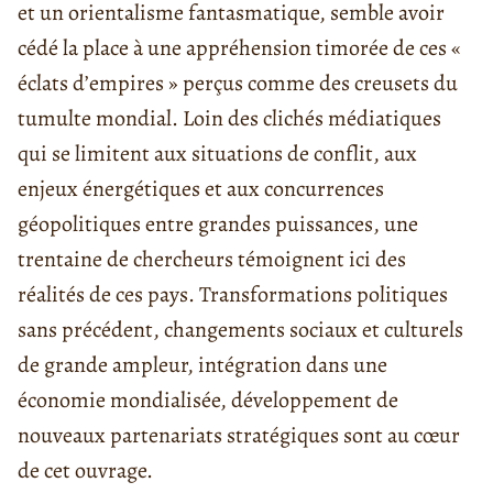
et un orientalisme fantasmatique, semble avoir
cédé la place à une appréhension timorée de ces «
éclats d’empires » perçus comme des creusets du
tumulte mondial. Loin des clichés médiatiques
qui se limitent aux situations de conflit, aux
enjeux énergétiques et aux concurrences
géopolitiques entre grandes puissances, une
trentaine de chercheurs témoignent ici des
réalités de ces pays. Transformations politiques
sans précédent, changements sociaux et culturels
de grande ampleur, intégration dans une
économie mondialisée, développement de
nouveaux partenariats stratégiques sont au cœur
de cet ouvrage.