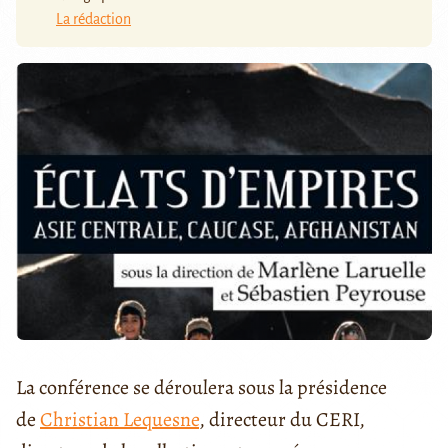
La rédaction
La conférence se déroulera sous la présidence
de
Christian Lequesne
, directeur du CERI,