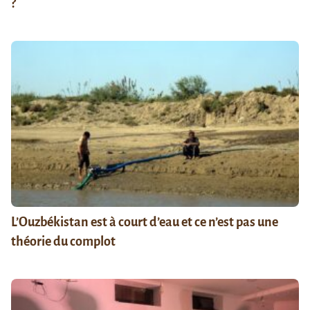
?
L’Ouzbékistan est à court d’eau et ce n’est pas une
théorie du complot