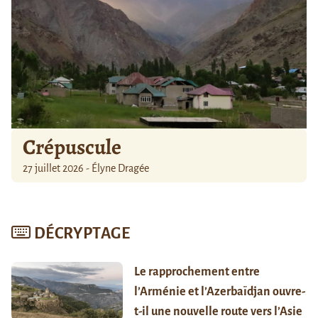
Crépuscule
27 juillet 2026 - Élyne Dragée
DÉCRYPTAGE
Le rapprochement entre
l’Arménie et l’Azerbaïdjan ouvre-
t-il une nouvelle route vers l’Asie