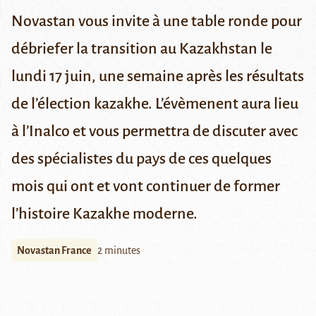
Novastan vous invite à une table ronde pour
débriefer la transition au Kazakhstan le
lundi 17 juin, une semaine après les résultats
de l’élection kazakhe. L’évèmenent aura lieu
à l’Inalco et vous permettra de discuter avec
des spécialistes du pays de ces quelques
mois qui ont et vont continuer de former
l’histoire Kazakhe moderne.
Novastan France
2 minutes