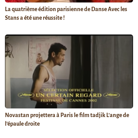
La quatrième édition parisienne de Danse Avec les
Stans a été une réussite !
Novastan projettera à Paris le film tadjik L’ange de
l’épaule droite