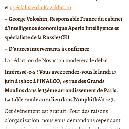
et
spécialiste du Kazakhstan
– George Voloshin, Responsable France du cabinet
d’intelligence économique Aperio Intelligence et
spécialiste de la Russie/CEI
– D’autres intervenants à confirmer
La rédaction de Novastan modérera le débat.
Intéressé-e-s ? Vous avez rendez-vous le lundi 17
juin à 19h00 à l’INALCO, 65 rue des Grands
Moulins dans le 13ème arrondissement de Paris.
La table ronde aura lieu dans l’Amphithéâtre 7.
Cet évènement est gratuit. Pour des raisons
d’organisation, nous vous demandons cependant