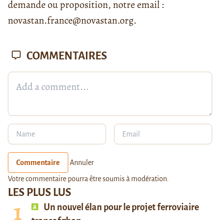
demande ou proposition, notre email :
novastan.france@novastan.org.
COMMENTAIRES
Commentaire
Annuler
Votre commentaire pourra être soumis à modération.
LES PLUS LUS
Un nouvel élan pour le projet ferroviaire