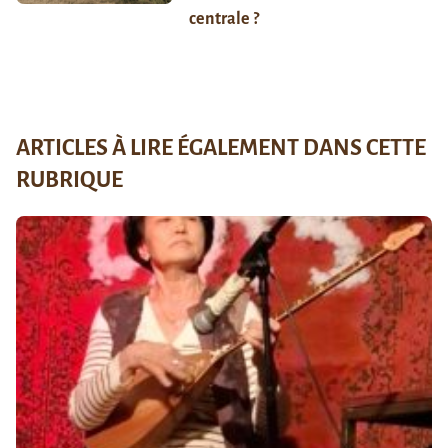
centrale ?
ARTICLES À LIRE ÉGALEMENT DANS CETTE
RUBRIQUE