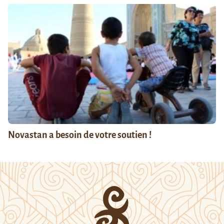
Novastan a besoin de votre soutien !